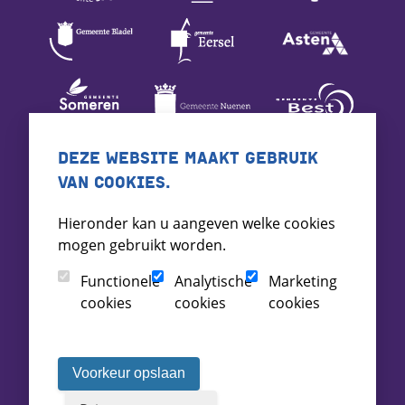
DEZE WEBSITE MAAKT GEBRUIK
VAN COOKIES.
Hieronder kan u aangeven welke cookies
mogen gebruikt worden.
Functionele
Analytische
Marketing
cookies
cookies
cookies
Voorkeur opslaan