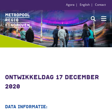
Agora
English
Contact
ONTWIKKELDAG 17 DECEMBER
2020
DATA INFORMATIE: