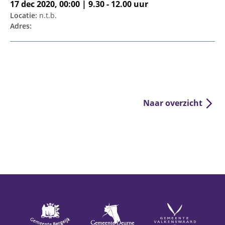
17 dec 2020, 00:00 | 9.30 - 12.00 uur
Locatie:
n.t.b.
Adres:
Naar overzicht