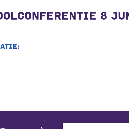
OLCONFERENTIE 8 JUN
ATIE: