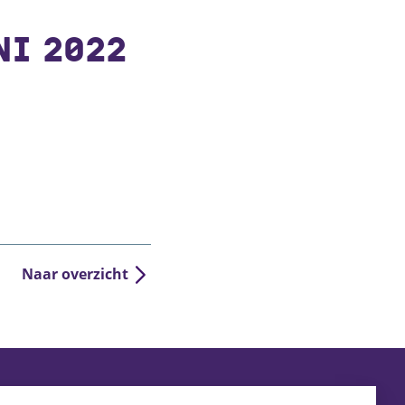
I 2022
Naar overzicht