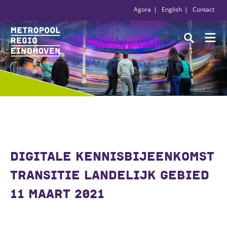
Agora
English
Contact
DIGITALE KENNISBIJEENKOMST
TRANSITIE LANDELIJK GEBIED
11 MAART 2021