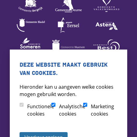
DEZE WEBSITE MAAKT GEBRUIK
VAN COOKIES.
Hieronder kan u aangeven welke cookies
mogen gebruikt worden.
Functionele
Analytische
Marketing
cookies
cookies
cookies