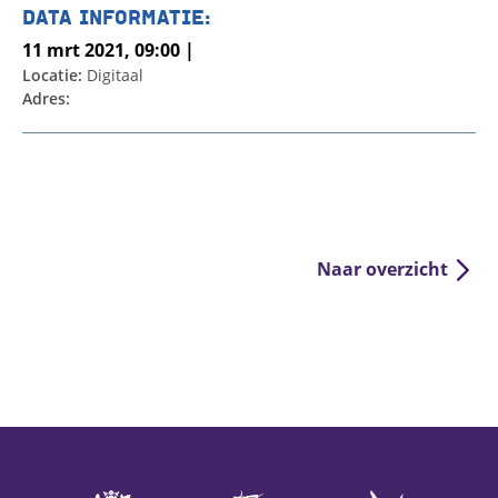
DATA INFORMATIE:
11 mrt 2021, 09:00 |
Locatie:
Digitaal
Adres:
Naar overzicht