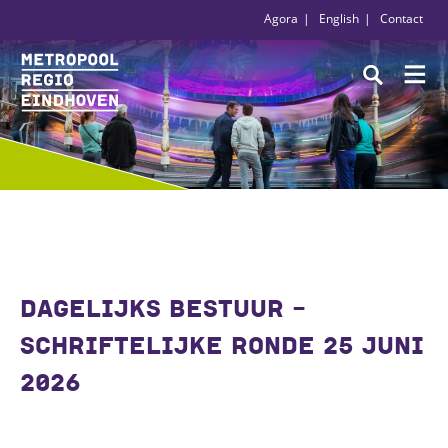
Agora
English
Contact
DAGELIJKS BESTUUR -
SCHRIFTELIJKE RONDE 25 JUNI
2026