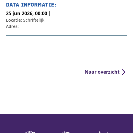
DATA INFORMATIE:
25 jun 2026, 00:00 |
Locatie:
Schriftelijk
Adres:
Naar overzicht