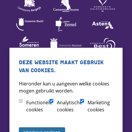
DEZE WEBSITE MAAKT GEBRUIK
VAN COOKIES.
Hieronder kan u aangeven welke cookies
mogen gebruikt worden.
Functionele
Analytische
Marketing
cookies
cookies
cookies