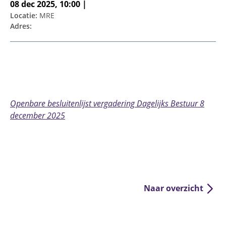
08 dec 2025, 10:00 |
Locatie:
MRE
Adres:
Openbare besluitenlijst vergadering Dagelijks Bestuur 8
december 2025
Naar overzicht