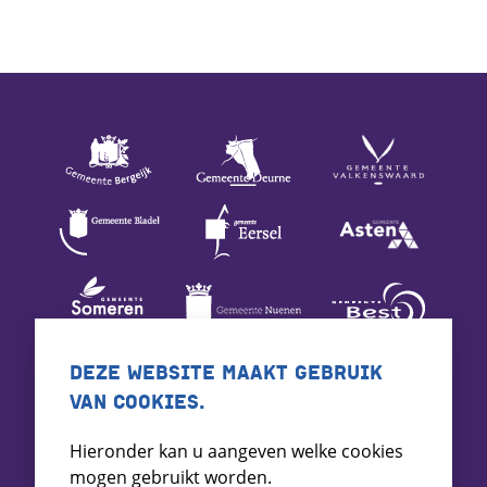
DEZE WEBSITE MAAKT GEBRUIK
VAN COOKIES.
Hieronder kan u aangeven welke cookies
mogen gebruikt worden.