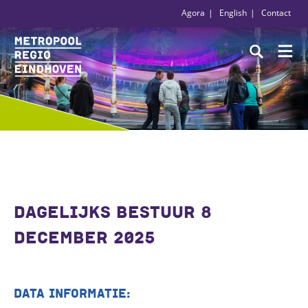
Agora
English
Contact
DAGELIJKS BESTUUR 8
DECEMBER 2025
DATA INFORMATIE: