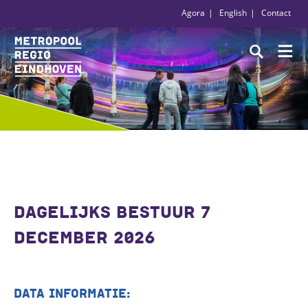
Agora
English
Contact
DAGELIJKS BESTUUR 7
DECEMBER 2026
DATA INFORMATIE: