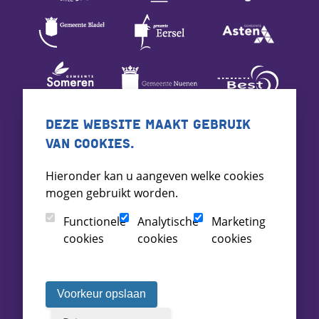
DEZE WEBSITE MAAKT GEBRUIK
VAN COOKIES.
Hieronder kan u aangeven welke cookies
mogen gebruikt worden.
Functionele
Analytische
Marketing
cookies
cookies
cookies
Voorkeur opslaan