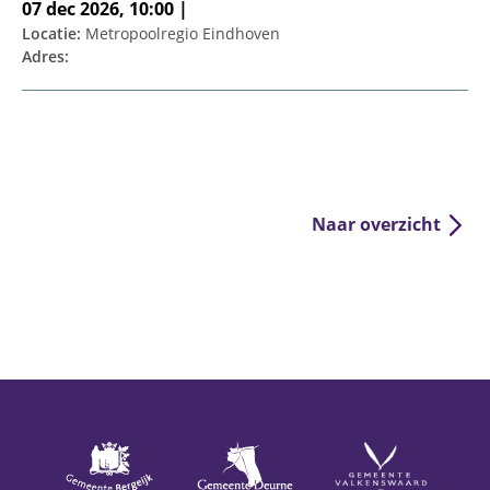
07 dec 2026, 10:00 |
Locatie:
Metropoolregio Eindhoven
Adres:
Naar overzicht