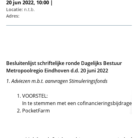
20 jun 2022, 10:00 |
Locatie:
n.t.b.
Adres:
Besluitenlijst schriftelijke ronde Dagelijks Bestuur
Metropoolregio Eindhoven d.d. 20 juni 2022
1. Adviezen m.b.t. aanvragen Stimuleringsfonds
VOORSTEL:
In te stemmen met een cofinancieringsbijdrage vo
PocketFarm