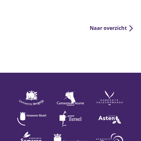
Naar overzicht