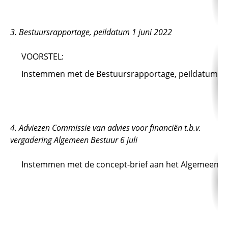
3. Bestuursrapportage, peildatum 1 juni 2022
VOORSTEL:
Instemmen met de Bestuursrapportage, peildatum 1 jun
4. Adviezen Commissie van advies voor financiën t.b.v.
vergadering Algemeen Bestuur 6 juli
Instemmen met de concept-brief aan het Algemeen Best