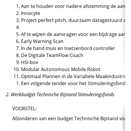
Aan te houden voor nadere afstemming de aanvra
Innocyte
Project perfect pitch, duurzaam datagestuurd sp
Af te wijzen de aanvragen voor een bijdrage aan d
Early Warning Scan
In de hand muis en toetsenbord controller
De Digitale TeamFlow Coach
HSI-box
Modular Autonomous Mobile Robot
Optimaal Plannen in de Variabele Maakindustrie
Een volgende tender voor het Stimuleringsfonds pe
2. Werkbudget Technische Bijstand Stimuleringsfonds
VOORSTEL:
Afzonderen van een budget Technische Bijstand voor de