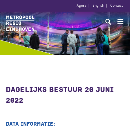
Agora
English
Contact
DAGELIJKS BESTUUR 20 JUNI
2022
DATA INFORMATIE: