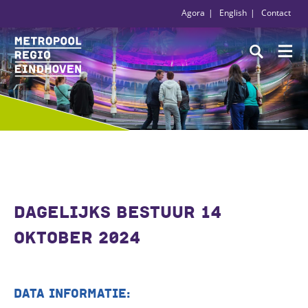
Agora
English
Contact
DAGELIJKS BESTUUR 14
OKTOBER 2024
DATA INFORMATIE: