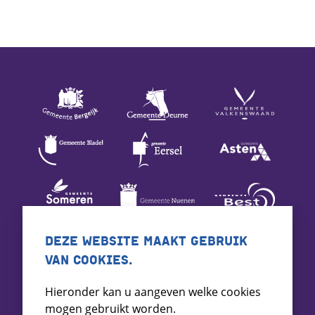
DEZE WEBSITE MAAKT GEBRUIK
VAN COOKIES.
Hieronder kan u aangeven welke cookies
mogen gebruikt worden.