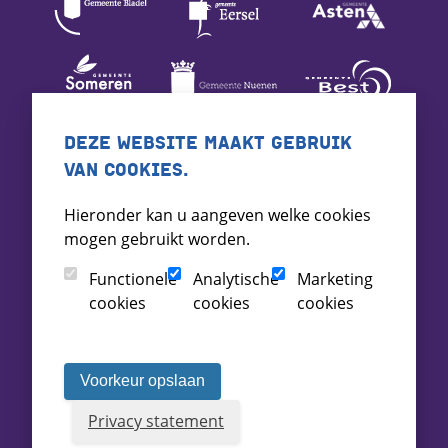
DEZE WEBSITE MAAKT GEBRUIK
VAN COOKIES.
Hieronder kan u aangeven welke cookies
mogen gebruikt worden.
Functionele
Analytische
Marketing
cookies
cookies
cookies
Voorkeur opslaan
Privacy statement
Voorwaarden
Toegankelijkheid
Archief