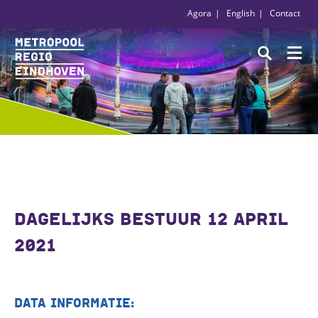
Agora
English
Contact
DAGELIJKS BESTUUR 12 APRIL
2021
DATA INFORMATIE: