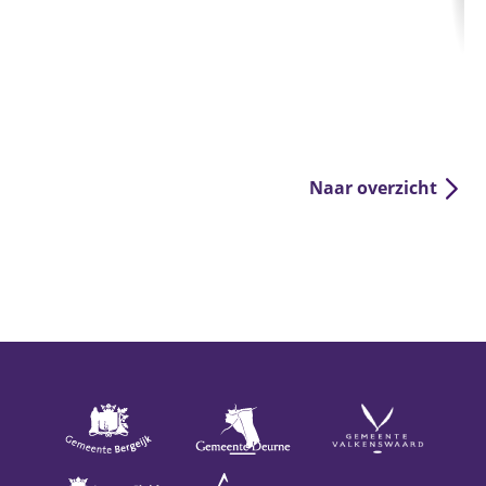
Naar overzicht