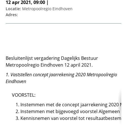
12 apr 2021, 09:00 |
Locatie:
Metropoolregio Eindhoven
Adres:
Besluitenlijst vergadering Dagelijks Bestuur
Metropoolregio Eindhoven 12 april 2021.
1. Vaststellen concept jaarrekening 2020 Metropoolregio
Eindhoven
VOORSTEL:
Instemmen met de concept jaarrekening 2020 Me
Instemmen met bijgevoegd voorstel Algemeen Be
Kennisnemen van voorstel tot resultaatbestemmin