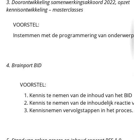
3. Doorontwikkeling samenwerkingsakkoord 2022, opzet
kennisontwikkeling – masterclasses
VOORSTEL:
Instemmen met de programmering van onderwerpen 
4. Brainport BID
VOORSTEL:
Kennis te nemen van de inhoud van het BID Brai
Kennis te nemen van de inhoudelijk reactie v
Kennisnemen vervolgstappen in het proces.