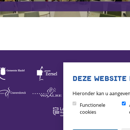
DEZE WEBSITE 
Hieronder kan u aangeven
Functionele
cookies