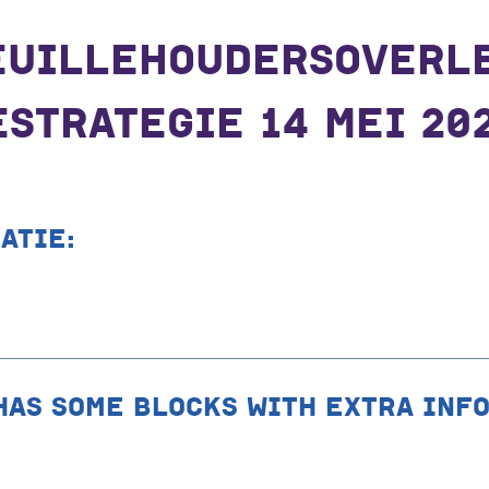
EUILLEHOUDERSOVERL
STRATEGIE 14 MEI 20
ATIE:
HAS SOME BLOCKS WITH EXTRA INF