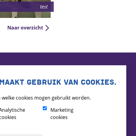
test
Naar overzicht
MAAKT GEBRUIK VAN COOKIES.
 welke cookies mogen gebruikt worden.
Analytische
Marketing
cookies
cookies