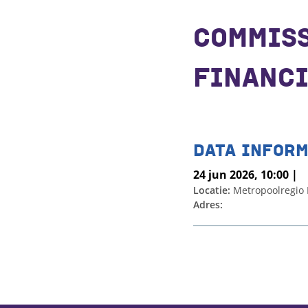
COMMISS
FINANCI
DATA INFORM
24 jun 2026, 10:00 |
Locatie:
Metropoolregio
Adres: