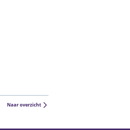
Naar overzicht