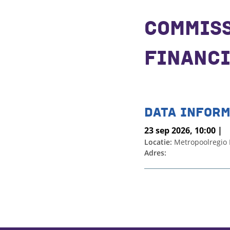
COMMISS
FINANCI
DATA INFORM
23 sep 2026, 10:00 |
Locatie:
Metropoolregio
Adres: