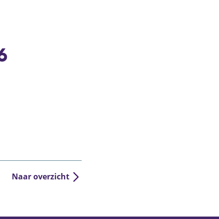
6
Naar overzicht