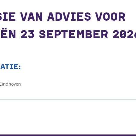
IE VAN ADVIES VOOR
ËN 23 SEPTEMBER 202
ATIE:
 Eindhoven