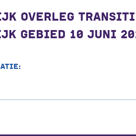
JK OVERLEG TRANSITI
JK GEBIED 10 JUNI 20
ATIE: