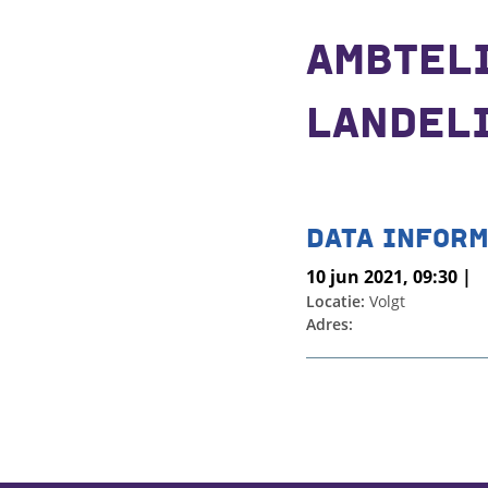
AMBTELI
LANDELI
DATA INFORM
10 jun 2021, 09:30 |
Locatie:
Volgt
Adres: