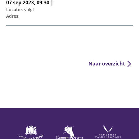
07 sep 2023, 09:30 |
Locatie:
volgt
Adres:
Naar overzicht