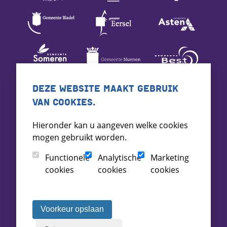
DEZE WEBSITE MAAKT GEBRUIK
VAN COOKIES.
Hieronder kan u aangeven welke cookies
mogen gebruikt worden.
Functionele
Analytische
Marketing
cookies
cookies
cookies
Voorkeur opslaan