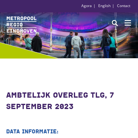
Agora
English
Contact
AMBTELIJK OVERLEG TLG, 7
SEPTEMBER 2023
DATA INFORMATIE: