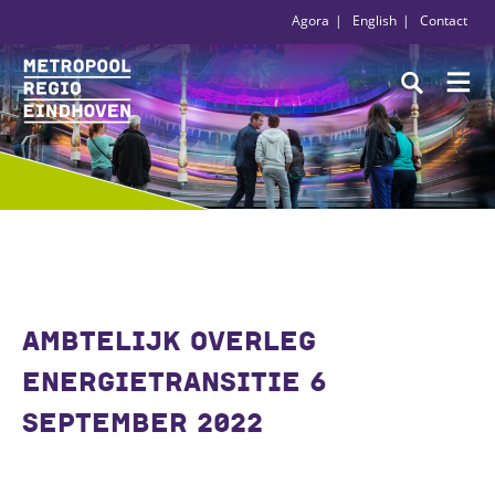
Agora
English
Contact
AMBTELIJK OVERLEG
ENERGIETRANSITIE 6
SEPTEMBER 2022