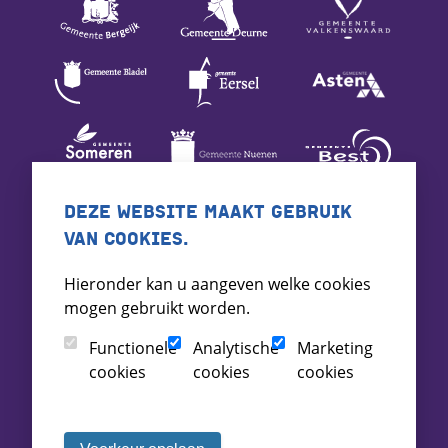
DEZE WEBSITE MAAKT GEBRUIK
VAN COOKIES.
Hieronder kan u aangeven welke cookies
mogen gebruikt worden.
Functionele
Analytische
Marketing
cookies
cookies
cookies