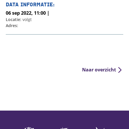
DATA INFORMATIE:
06 sep 2022, 11:00 |
Locatie:
volgt
Adres:
Naar overzicht