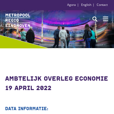
Agora
English
Contact
AMBTELIJK OVERLEG ECONOMIE
19 APRIL 2022
DATA INFORMATIE: