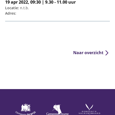
19 apr 2022, 09:30 | 9.30 - 11.00 uur
Locatie:
n.t.b.
Adres:
Naar overzicht