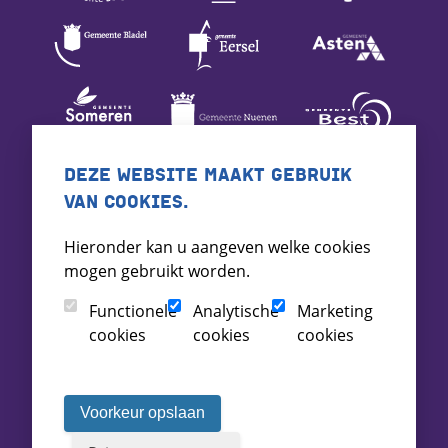
DEZE WEBSITE MAAKT GEBRUIK
VAN COOKIES.
Hieronder kan u aangeven welke cookies
mogen gebruikt worden.
Functionele
Analytische
Marketing
cookies
cookies
cookies
Voorkeur opslaan