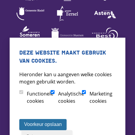
DEZE WEBSITE MAAKT GEBRUIK
VAN COOKIES.
Hieronder kan u aangeven welke cookies
mogen gebruikt worden.
Functionele
Analytische
Marketing
cookies
cookies
cookies
Voorkeur opslaan