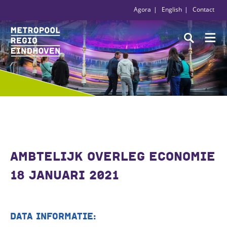
Agora
English
Contact
AMBTELIJK OVERLEG ECONOMIE
18 JANUARI 2021
DATA INFORMATIE: