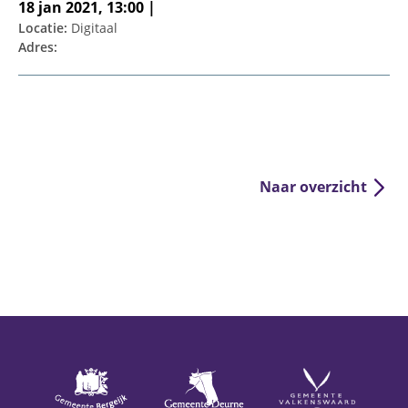
18 jan 2021, 13:00 |
Locatie:
Digitaal
Adres:
Naar overzicht