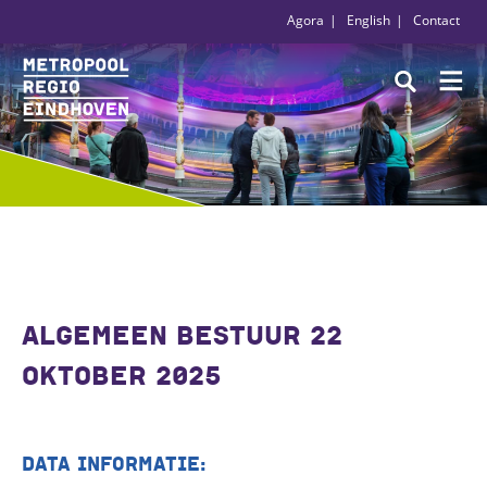
Agora
English
Contact
ALGEMEEN BESTUUR 22
OKTOBER 2025
DATA INFORMATIE: