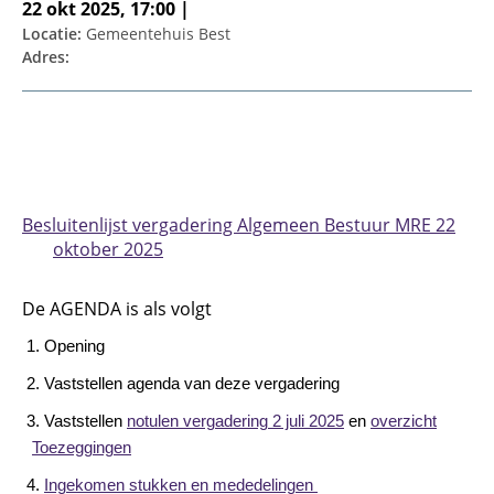
22 okt 2025, 17:00 |
Locatie:
Gemeentehuis Best
Adres:
Besluitenlijst vergadering Algemeen Bestuur MRE 22
oktober 2025
De AGENDA
is als volgt
1. Opening
2. Vaststellen agenda van deze vergadering
3. Vaststellen
notulen vergadering 2 juli 2025
en
overzicht
Toezeggingen
4.
Ingekomen stukken en mededelingen