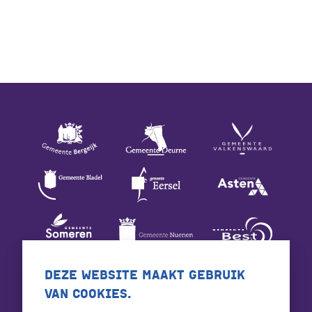
DEZE WEBSITE MAAKT GEBRUIK
VAN COOKIES.