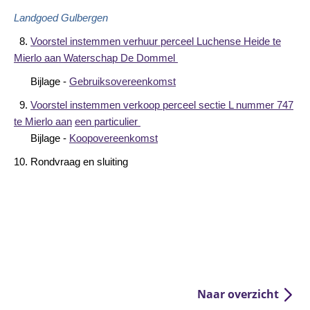
Landgoed Gulbergen
8.
Voorstel instemmen verhuur perceel Luchense Heide te
Mierlo aan Waterschap De Dommel
Bijlage -
Gebruiksovereenkomst
9.
Voorstel instemmen verkoop perceel sectie L nummer 747
te Mierlo aan
een particulier
Bijlage -
Koopovereenkomst
10. Rondvraag en sluiting
Naar overzicht