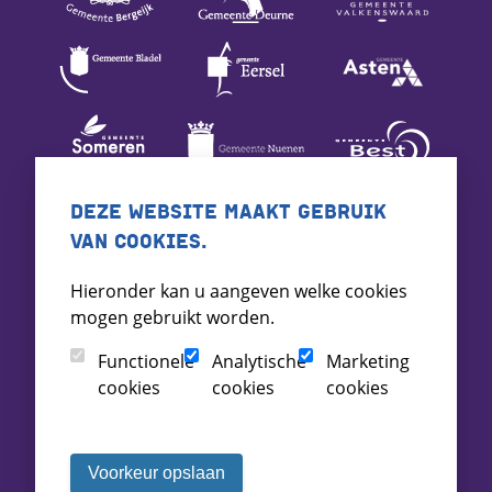
DEZE WEBSITE MAAKT GEBRUIK
VAN COOKIES.
Hieronder kan u aangeven welke cookies
mogen gebruikt worden.
Functionele
Analytische
Marketing
cookies
cookies
cookies
Voorkeur opslaan