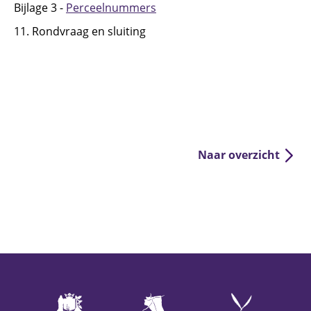
Bijlage 3 -
Perceelnummers
11. Rondvraag en sluiting
Naar overzicht