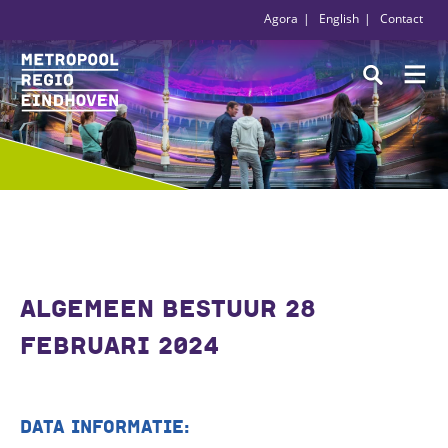
Agora
English
Contact
ALGEMEEN BESTUUR 28
FEBRUARI 2024
DATA INFORMATIE: