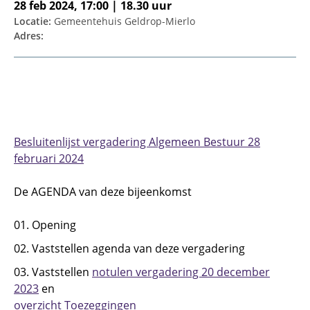
28 feb 2024, 17:00 | 18.30 uur
Locatie:
Gemeentehuis Geldrop-Mierlo
Adres:
Besluitenlijst vergadering Algemeen Bestuur 28
februari 2024
De AGENDA van deze bijeenkomst
01. Opening
02. Vaststellen agenda van deze vergadering
03. Vaststellen
notulen vergadering 20 december
2023
en
overzicht Toezeggingen