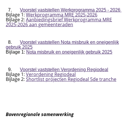
7.
Voorstel vaststellen Werkprogramma 2025 - 2026
Bijlage 1:
Werkprogramma MRE 2025-2026
Bijlage 2:
Aanbiedingsbrief Werkprogramma MRE
2025-2026 aan gemeenteraden
8.
Voorstel vaststellen Nota misbruik en oneigenlijk
gebruik 2025
Bijlage 1:
Nota misbruik en oneigenlijk gebruik 2025
9.
Voorstel vaststellen Verordening Regiodeal
Bijlage 1:
Verordening Regiodeal
Bijlage 2:
Shortlist projecten Regiodeal 5de tranche
Bovenregionale samenwerking