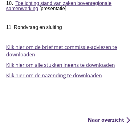
10.
Toelichting stand van zaken bovenregionale
samenwerking
[presentatie]
11. Rondvraag en sluiting
Klik hier om de brief met commissie-adviezen te
downloaden
Klik hier om alle stukken ineens te downloaden
Klik hier om de nazending te downloaden
Naar overzicht