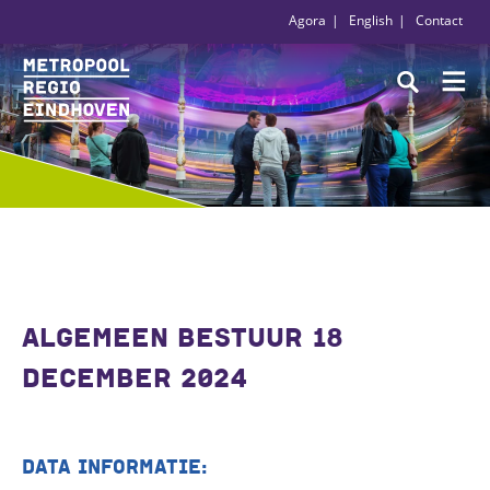
Agora
English
Contact
ALGEMEEN BESTUUR 18
DECEMBER 2024
DATA INFORMATIE: