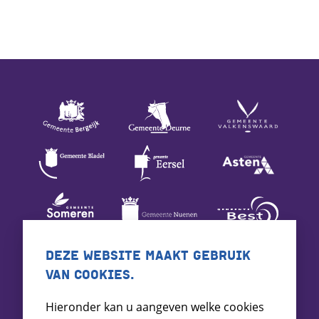
DEZE WEBSITE MAAKT GEBRUIK
VAN COOKIES.
Hieronder kan u aangeven welke cookies