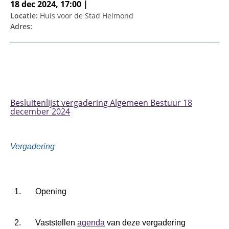
18 dec 2024, 17:00 |
Locatie:
Huis voor de Stad Helmond
Adres:
Besluitenlijst vergadering Algemeen Bestuur 18
december 2024
Vergadering
1. Opening
2. Vaststellen
agenda
van deze vergadering