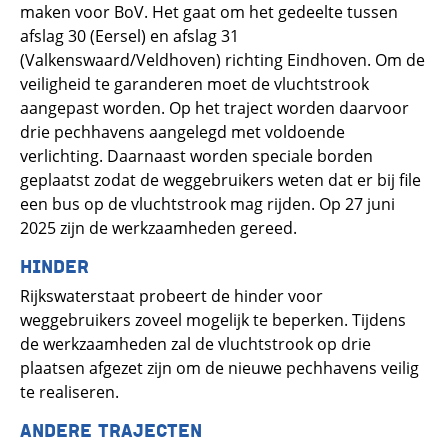
maken voor BoV. Het gaat om het gedeelte tussen
afslag 30 (Eersel) en afslag 31
(Valkenswaard/Veldhoven) richting Eindhoven. Om de
veiligheid te garanderen moet de vluchtstrook
aangepast worden. Op het traject worden daarvoor
drie pechhavens aangelegd met voldoende
verlichting. Daarnaast worden speciale borden
geplaatst zodat de weggebruikers weten dat er bij file
een bus op de vluchtstrook mag rijden. Op 27 juni
2025 zijn de werkzaamheden gereed.
HINDER
Rijkswaterstaat probeert de hinder voor
weggebruikers zoveel mogelijk te beperken. Tijdens
de werkzaamheden zal de vluchtstrook op drie
plaatsen afgezet zijn om de nieuwe pechhavens veilig
te realiseren.
ANDERE TRAJECTEN