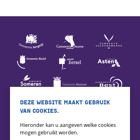
DEZE WEBSITE MAAKT GEBRUIK
VAN COOKIES.
Hieronder kan u aangeven welke cookies
mogen gebruikt worden.