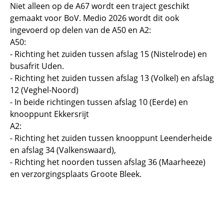
Niet alleen op de A67 wordt een traject geschikt
gemaakt voor BoV. Medio 2026 wordt dit ook
ingevoerd op delen van de A50 en A2:
A50:
- Richting het zuiden tussen afslag 15 (Nistelrode) en
busafrit Uden.
- Richting het zuiden tussen afslag 13 (Volkel) en afslag
12 (Veghel-Noord)
- In beide richtingen tussen afslag 10 (Eerde) en
knooppunt Ekkersrijt
A2:
- Richting het zuiden tussen knooppunt Leenderheide
en afslag 34 (Valkenswaard),
- Richting het noorden tussen afslag 36 (Maarheeze)
en verzorgingsplaats Groote Bleek.