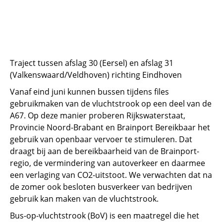
Traject tussen afslag 30 (Eersel) en afslag 31
(Valkenswaard/Veldhoven) richting Eindhoven
Vanaf eind juni kunnen bussen tijdens files
gebruikmaken van de vluchtstrook op een deel van de
A67. Op deze manier proberen Rijkswaterstaat,
Provincie Noord-Brabant en Brainport Bereikbaar het
gebruik van openbaar vervoer te stimuleren. Dat
draagt bij aan de bereikbaarheid van de Brainport-
regio, de vermindering van autoverkeer en daarmee
een verlaging van CO2-uitstoot. We verwachten dat na
de zomer ook besloten busverkeer van bedrijven
gebruik kan maken van de vluchtstrook.
Bus-op-vluchtstrook (BoV) is een maatregel die het