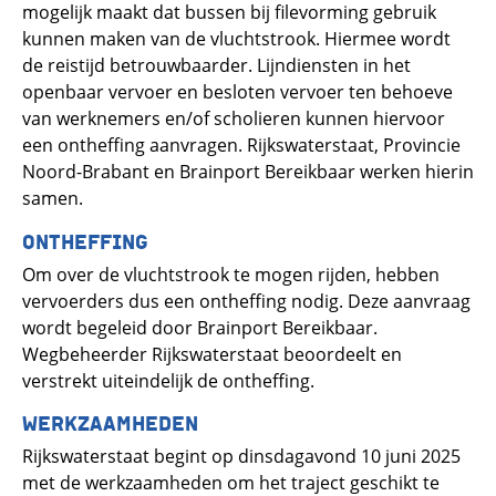
mogelijk maakt dat bussen bij filevorming gebruik
kunnen maken van de vluchtstrook. Hiermee wordt
de reistijd betrouwbaarder. Lijndiensten in het
openbaar vervoer en besloten vervoer ten behoeve
van werknemers en/of scholieren kunnen hiervoor
een ontheffing aanvragen. Rijkswaterstaat, Provincie
Noord-Brabant en Brainport Bereikbaar werken hierin
samen.
ONTHEFFING
Om over de vluchtstrook te mogen rijden, hebben
vervoerders dus een ontheffing nodig. Deze aanvraag
wordt begeleid door Brainport Bereikbaar.
Wegbeheerder Rijkswaterstaat beoordeelt en
verstrekt uiteindelijk de ontheffing.
WERKZAAMHEDEN
Rijkswaterstaat begint op dinsdagavond 10 juni 2025
met de werkzaamheden om het traject geschikt te