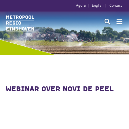
Agora
English
Contact
WEBINAR OVER NOVI DE PEEL