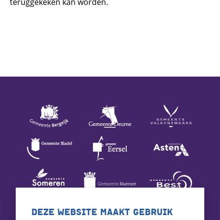
teruggekeken kan worden.
DEZE WEBSITE MAAKT GEBRUIK