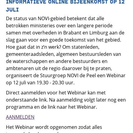
INFORMATIEVE ONLINE BIJEENKOMST OP 12
JULI
De status van NOVI-gebied betekent dat alle
betrokken ministeries over een langere periode
samen met overheden in Brabant en Limburg aan de
slag gaan voor een goede toekomst van het gebied.
Hoe gaat dat in z’n werk? Om statenleden,
gemeenteraadsleden, algemeen bestuursleden van
de waterschappen en andere bestuurders en
ambtenaren uit de regio daarover bij te praten,
organiseert de Stuurgroep NOVI de Peel een Webinar
op 12 juli van 19.30 - 20.30 uur.
Direct aanmelden voor het Webinar kan met
onderstaande link. Na aanmelding volgt later nog een
programma en de link naar het Webinar.
AANMELDEN
Het Webinar wordt opgenomen zodat alles