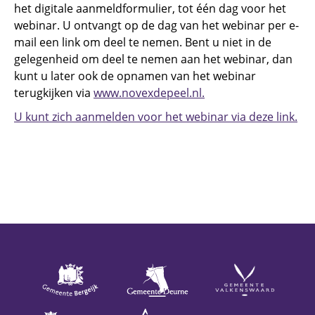
het digitale aanmeldformulier, tot één dag voor het
webinar. U ontvangt op de dag van het webinar per e-
mail een link om deel te nemen. Bent u niet in de
gelegenheid om deel te nemen aan het webinar, dan
kunt u later ook de opnamen van het webinar
terugkijken via
www.novexdepeel.nl.
U kunt zich aanmelden voor het webinar via deze link.