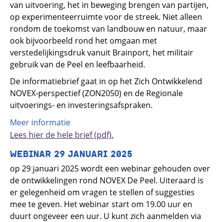
van uitvoering, het in beweging brengen van partijen,
op experimenteerruimte voor de streek. Niet alleen
rondom de toekomst van landbouw en natuur, maar
ook bijvoorbeeld rond het omgaan met
verstedelijkingsdruk vanuit Brainport, het militair
gebruik van de Peel en leefbaarheid.
De informatiebrief gaat in op het Zich Ontwikkelend
NOVEX-perspectief (ZON2050) en de Regionale
uitvoerings- en investeringsafspraken.
Meer informatie
Lees hier de hele brief (pdf).
WEBINAR 29 JANUARI 2025
op 29 januari 2025 wordt een webinar gehouden over
de ontwikkelingen rond NOVEX De Peel. Uiteraard is
er gelegenheid om vragen te stellen of suggesties
mee te geven. Het webinar start om 19.00 uur en
duurt ongeveer een uur. U kunt zich aanmelden via