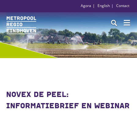
Agora
English
Contact
NOVEX DE PEEL:
INFORMATIEBRIEF EN WEBINAR