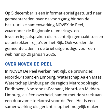
Op 5 december is een informatiebrief gestuurd naar
gemeenteraden over de voortgang binnen de
bestuurlijke samenwerking NOVEX de Peel,
waaronder de Regionale uitvoerings- en
investeringsafspraken die recent zijn gemaakt tussen
de betrokken regio’s en het Rijk. Ook worden de
gemeenteraden in de brief uitgenodigd voor een
webinar op 29 januari 2025.
OVER NOVEX DE PEEL
In NOVEX De Peel werken het Rijk, de provincies
Noord-Brabant en Limburg, Waterschap Aa en Maas,
Waterschap Limburg en de regio’s Metropoolregio
Eindhoven, Noordoost-Brabant, Noord- en Midden-
Limburg, als één overheid, samen met de streek aan
een duurzame toekomst voor de Peel. Het is een
samenwerking die gericht is op het mogelijk maken