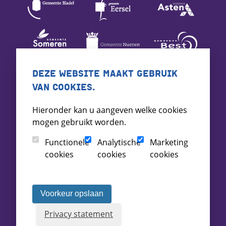
DEZE WEBSITE MAAKT GEBRUIK
VAN COOKIES.
Hieronder kan u aangeven welke cookies
mogen gebruikt worden.
Functionele
Analytische
Marketing
cookies
cookies
cookies
Voorkeur opslaan
Privacy statement
Voorwaarden
Toegankelijkheid
Archief