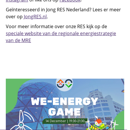
Geïnteresseerd in Jong RES Nederland? Lees er meer
over op
JongRES.nl
.
Voor meer informatie over onze RES kijk op de
speciale website van de regionale energiestrategie
van de MRE