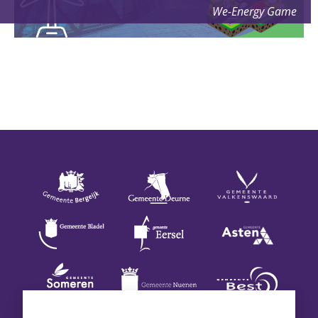
We-Energy Game