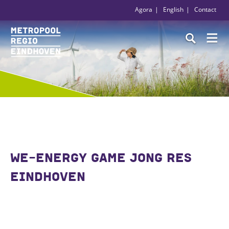
Agora
English
Contact
WE-ENERGY GAME JONG RES
EINDHOVEN