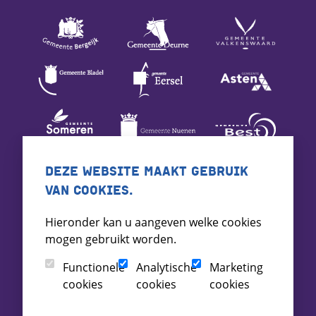
DEZE WEBSITE MAAKT GEBRUIK
VAN COOKIES.
Hieronder kan u aangeven welke cookies
mogen gebruikt worden.
Functionele
Analytische
Marketing
cookies
cookies
cookies