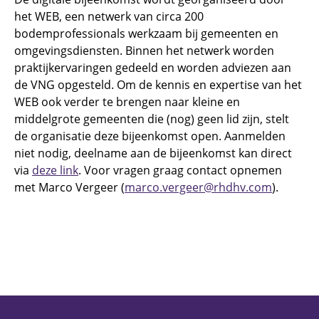
het WEB, een netwerk van circa 200
bodemprofessionals werkzaam bij gemeenten en
omgevingsdiensten. Binnen het netwerk worden
praktijkervaringen gedeeld en worden adviezen aan
de VNG opgesteld. Om de kennis en expertise van het
WEB ook verder te brengen naar kleine en
middelgrote gemeenten die (nog) geen lid zijn, stelt
de organisatie deze bijeenkomst open. Aanmelden
niet nodig, deelname aan de bijeenkomst kan direct
via
deze link
. Voor vragen graag contact opnemen
met Marco Vergeer (
marco.vergeer@rhdhv.com
).