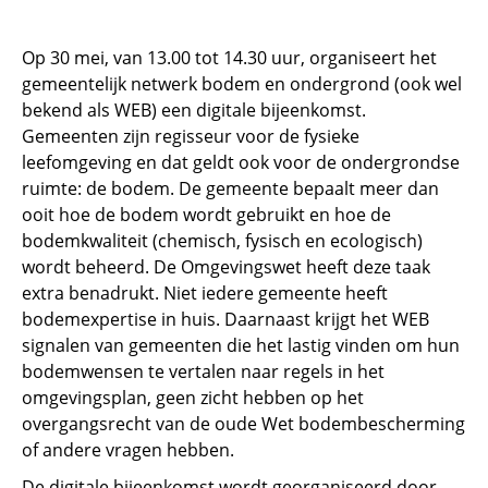
Op 30 mei, van 13.00 tot 14.30 uur, organiseert het
gemeentelijk netwerk bodem en ondergrond (ook wel
bekend als WEB) een digitale bijeenkomst.
Gemeenten zijn regisseur voor de fysieke
leefomgeving en dat geldt ook voor de ondergrondse
ruimte: de bodem. De gemeente bepaalt meer dan
ooit hoe de bodem wordt gebruikt en hoe de
bodemkwaliteit (chemisch, fysisch en ecologisch)
wordt beheerd. De Omgevingswet heeft deze taak
extra benadrukt. Niet iedere gemeente heeft
bodemexpertise in huis. Daarnaast krijgt het WEB
signalen van gemeenten die het lastig vinden om hun
bodemwensen te vertalen naar regels in het
omgevingsplan, geen zicht hebben op het
overgangsrecht van de oude Wet bodembescherming
of andere vragen hebben.
De digitale bijeenkomst wordt georganiseerd door