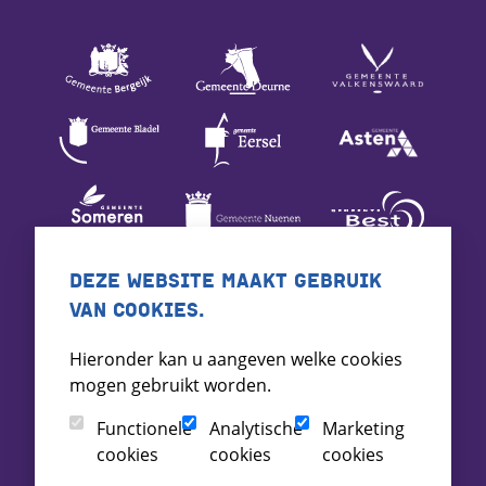
DEZE WEBSITE MAAKT GEBRUIK
VAN COOKIES.
Hieronder kan u aangeven welke cookies
mogen gebruikt worden.
Functionele
Analytische
Marketing
cookies
cookies
cookies