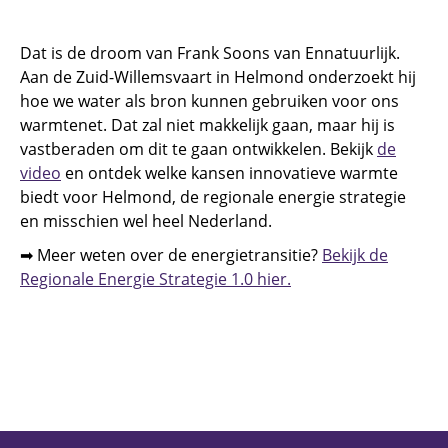
Dat is de droom van Frank Soons van Ennatuurlijk.
Aan de Zuid-Willemsvaart in Helmond onderzoekt hij
hoe we water als bron kunnen gebruiken voor ons
warmtenet. Dat zal niet makkelijk gaan, maar hij is
vastberaden om dit te gaan ontwikkelen. Bekijk
de
video
en ontdek welke kansen innovatieve warmte
biedt voor Helmond, de regionale energie strategie
en misschien wel heel Nederland.
➡ Meer weten over de energietransitie?
Bekijk de
Regionale Energie Strategie 1.0 hier.