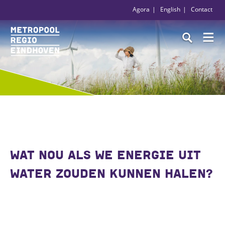
Agora
English
Contact
WAT NOU ALS WE ENERGIE UIT
WATER ZOUDEN KUNNEN HALEN?