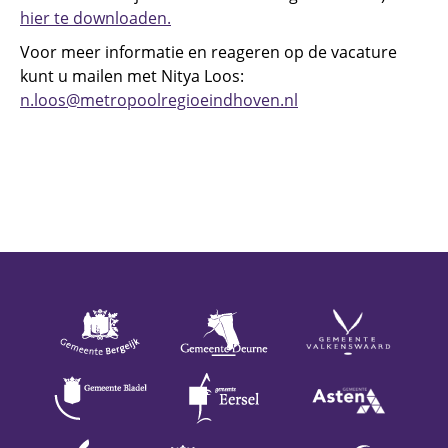
hier te downloaden.
Voor meer informatie en reageren op de vacature
kunt u mailen met Nitya Loos:
n.loos@metropoolregioeindhoven.nl