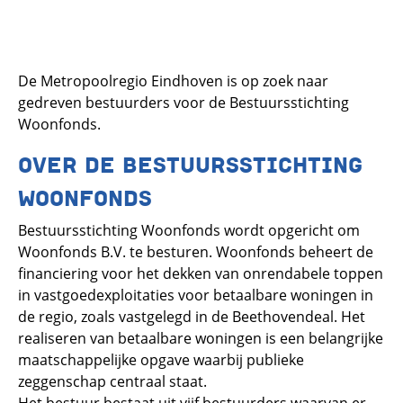
De Metropoolregio Eindhoven is op zoek naar
gedreven bestuurders voor de Bestuursstichting
Woonfonds.
OVER DE BESTUURSSTICHTING
WOONFONDS
Bestuursstichting Woonfonds wordt opgericht om
Woonfonds B.V. te besturen. Woonfonds beheert de
financiering voor het dekken van onrendabele toppen
in vastgoedexploitaties voor betaalbare woningen in
de regio, zoals vastgelegd in de Beethovendeal. Het
realiseren van betaalbare woningen is een belangrijke
maatschappelijke opgave waarbij publieke
zeggenschap centraal staat.