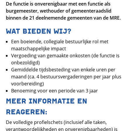
De functie is onverenigbaar met een functie als
burgemeester, wethouder of gemeenteraadslid
binnen de 21 deelnemende gemeenten van de MRE.
WAT BIEDEN WIJ?
Een boeiende, collegiale bestuurlijke rol met
maatschappelijke impact
Vergoeding van gemaakte onkosten (de functie is
onbezoldigd)
Gemiddelde tijdsbesteding van enkele uren per
maand (ca. 4 bestuursvergaderingen per jaar plus
voorbereiding)
Benoeming voor een periode van 3 jaar
MEER INFORMATIE EN
REAGEREN:
De volledige profielschets (inclusief alle taken,
verantwoordelijkheden en onverenigbaarheden) is