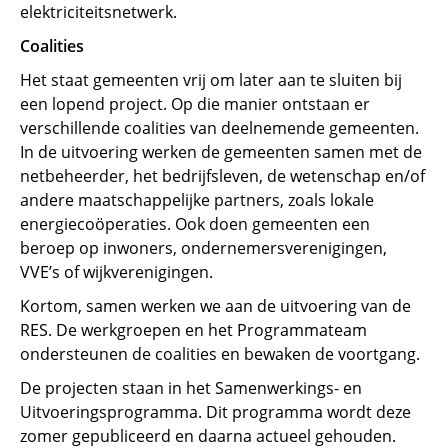
elektriciteitsnetwerk.
Coalities
Het staat gemeenten vrij om later aan te sluiten bij
een lopend project. Op die manier ontstaan er
verschillende coalities van deelnemende gemeenten.
In de uitvoering werken de gemeenten samen met de
netbeheerder, het bedrijfsleven, de wetenschap en/of
andere maatschappelijke partners, zoals lokale
energiecoöperaties. Ook doen gemeenten een
beroep op inwoners, ondernemersverenigingen,
VVE’s of wijkverenigingen.
Kortom, samen werken we aan de uitvoering van de
RES. De werkgroepen en het Programmateam
ondersteunen de coalities en bewaken de voortgang.
De projecten staan in het Samenwerkings- en
Uitvoeringsprogramma. Dit programma wordt deze
zomer gepubliceerd en daarna actueel gehouden.