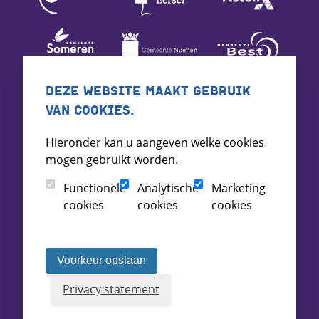
DEZE WEBSITE MAAKT GEBRUIK
VAN COOKIES.
Hieronder kan u aangeven welke cookies
mogen gebruikt worden.
Functionele
Analytische
Marketing
cookies
cookies
cookies
Voorkeur opslaan
Privacy statement
Voorwaarden
Toegankelijkheid
Archief