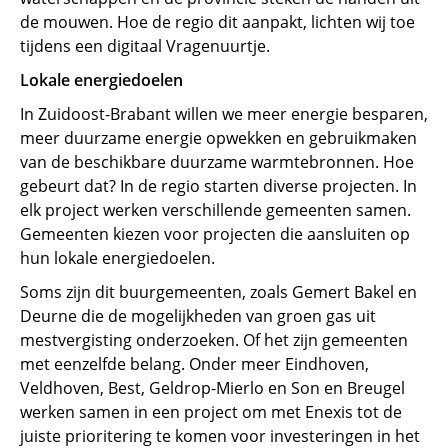
de mouwen. Hoe de regio dit aanpakt, lichten wij toe
tijdens een digitaal Vragenuurtje.
Lokale energiedoelen
In Zuidoost-Brabant willen we meer energie besparen,
meer duurzame energie opwekken en gebruikmaken
van de beschikbare duurzame warmtebronnen. Hoe
gebeurt dat? In de regio starten diverse projecten. In
elk project werken verschillende gemeenten samen.
Gemeenten kiezen voor projecten die aansluiten op
hun lokale energiedoelen.
Soms zijn dit buurgemeenten, zoals Gemert Bakel en
Deurne die de mogelijkheden van groen gas uit
mestvergisting onderzoeken. Of het zijn gemeenten
met eenzelfde belang. Onder meer Eindhoven,
Veldhoven, Best, Geldrop-Mierlo en Son en Breugel
werken samen in een project om met Enexis tot de
juiste prioritering te komen voor investeringen in het