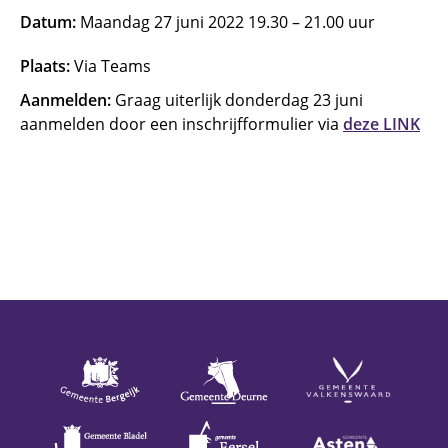
Datum:
Maandag 27 juni 2022 19.30 – 21.00 uur
Plaats:
Via Teams
Aanmelden:
Graag uiterlijk donderdag 23 juni
aanmelden door een inschrijfformulier via
deze LINK