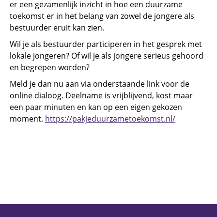
er een gezamenlijk inzicht in hoe een duurzame
toekomst er in het belang van zowel de jongere als
bestuurder eruit kan zien.
Wil je als bestuurder participeren in het gesprek met
lokale jongeren? Of wil je als jongere serieus gehoord
en begrepen worden?
Meld je dan nu aan via onderstaande link voor de
online dialoog. Deelname is vrijblijvend, kost maar
een paar minuten en kan op een eigen gekozen
moment.
https://pakjeduurzametoekomst.nl/