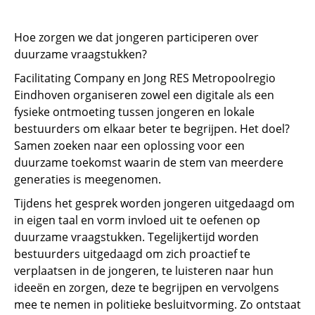
Hoe zorgen we dat jongeren participeren over
duurzame vraagstukken?
Facilitating Company en Jong RES Metropoolregio
Eindhoven organiseren zowel een digitale als een
fysieke ontmoeting tussen jongeren en lokale
bestuurders om elkaar beter te begrijpen. Het doel?
Samen zoeken naar een oplossing voor een
duurzame toekomst waarin de stem van meerdere
generaties is meegenomen.
Tijdens het gesprek worden jongeren uitgedaagd om
in eigen taal en vorm invloed uit te oefenen op
duurzame vraagstukken. Tegelijkertijd worden
bestuurders uitgedaagd om zich proactief te
verplaatsen in de jongeren, te luisteren naar hun
ideeën en zorgen, deze te begrijpen en vervolgens
mee te nemen in politieke besluitvorming. Zo ontstaat