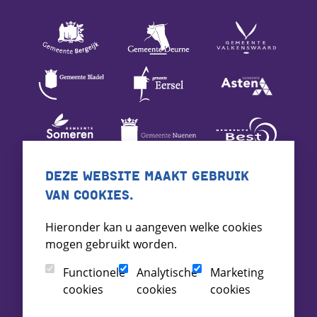
DEZE WEBSITE MAAKT GEBRUIK
VAN COOKIES.
Hieronder kan u aangeven welke cookies
mogen gebruikt worden.
Functionele
Analytische
Marketing
cookies
cookies
cookies