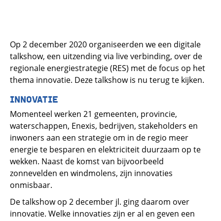
Op 2 december 2020 organiseerden we een digitale
talkshow, een uitzending via live verbinding, over de
regionale energiestrategie (RES) met de focus op het
thema innovatie. Deze talkshow is nu terug te kijken.
INNOVATIE
Momenteel werken 21 gemeenten, provincie,
waterschappen, Enexis, bedrijven, stakeholders en
inwoners aan een strategie om in de regio meer
energie te besparen en elektriciteit duurzaam op te
wekken. Naast de komst van bijvoorbeeld
zonnevelden en windmolens, zijn innovaties
onmisbaar.
De talkshow op 2 december jl. ging daarom over
innovatie. Welke innovaties zijn er al en geven een