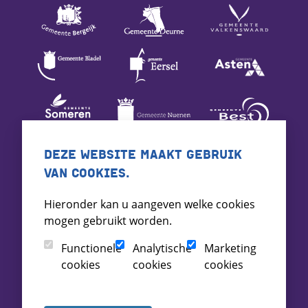
DEZE WEBSITE MAAKT GEBRUIK
VAN COOKIES.
Hieronder kan u aangeven welke cookies
mogen gebruikt worden.
Functionele
Analytische
Marketing
cookies
cookies
cookies