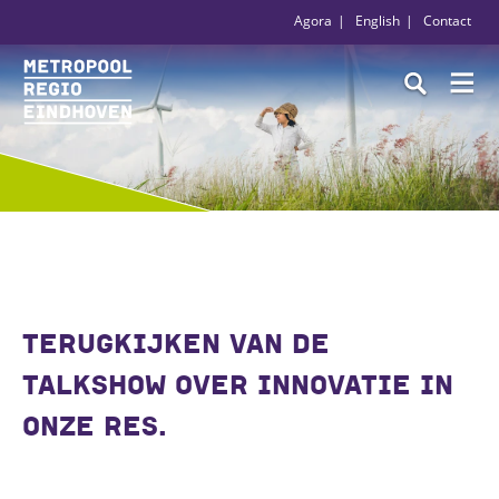
Agora
English
Contact
TERUGKIJKEN VAN DE
TALKSHOW OVER INNOVATIE IN
ONZE RES.