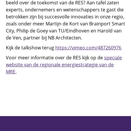
beeld over de toekomst van de RES? Aan tafel zaten
experts, ondernemers en wetenschappers te gast die
betrokken zijn bij succesvolle innovaties in onze regio,
zoals onder meer Martijn de Kort van Brainport Smart
City, Philip de Goey van TU/Eindhoven en Harold van
de Ven, partner bij NB Architecten.
Kijk de talkshow terug
https://vimeo.com/487260976
Voor meer informatie over de RES kijk op de
speciale
website van de regionale energiestrategie van de
MRE
.