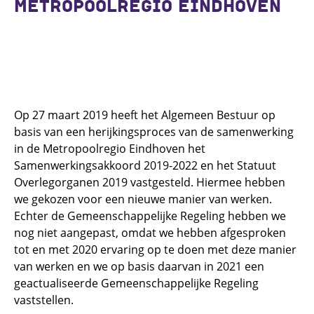
METROPOOLREGIO EINDHOVEN
Op 27 maart 2019 heeft het Algemeen Bestuur op
basis van een herijkingsproces van de samenwerking
in de Metropoolregio Eindhoven het
Samenwerkingsakkoord 2019-2022 en het Statuut
Overlegorganen 2019 vastgesteld. Hiermee hebben
we gekozen voor een nieuwe manier van werken.
Echter de Gemeenschappelijke Regeling hebben we
nog niet aangepast, omdat we hebben afgesproken
tot en met 2020 ervaring op te doen met deze manier
van werken en we op basis daarvan in 2021 een
geactualiseerde Gemeenschappelijke Regeling
vaststellen.