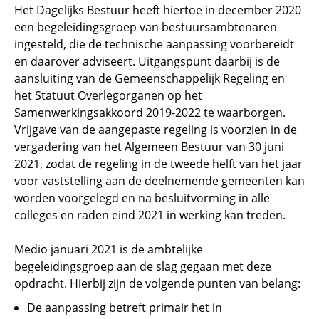
Het Dagelijks Bestuur heeft hiertoe in december 2020
een begeleidingsgroep van bestuursambtenaren
ingesteld, die de technische aanpassing voorbereidt
en daarover adviseert. Uitgangspunt daarbij is de
aansluiting van de Gemeenschappelijk Regeling en
het Statuut Overlegorganen op het
Samenwerkingsakkoord 2019-2022 te waarborgen.
Vrijgave van de aangepaste regeling is voorzien in de
vergadering van het Algemeen Bestuur van 30 juni
2021, zodat de regeling in de tweede helft van het jaar
voor vaststelling aan de deelnemende gemeenten kan
worden voorgelegd en na besluitvorming in alle
colleges en raden eind 2021 in werking kan treden.
Medio januari 2021 is de ambtelijke
begeleidingsgroep aan de slag gegaan met deze
opdracht. Hierbij zijn de volgende punten van belang:
De aanpassing betreft primair het in