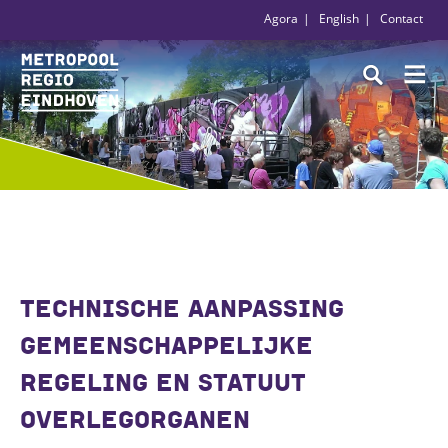
Agora
English
Contact
TECHNISCHE AANPASSING
GEMEENSCHAPPELIJKE
REGELING EN STATUUT
OVERLEGORGANEN