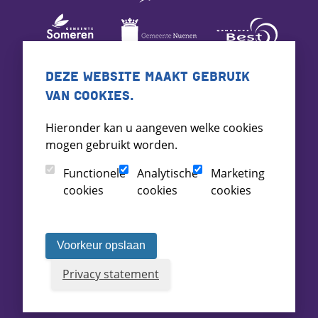
DEZE WEBSITE MAAKT GEBRUIK
VAN COOKIES.
Hieronder kan u aangeven welke cookies
mogen gebruikt worden.
Functionele
Analytische
Marketing
cookies
cookies
cookies
Voorkeur opslaan
Privacy statement
Voorwaarden
Toegankelijkheid
Archief