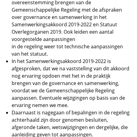
overeenstemming brengen van de
Gemeenschappelijke Regeling met de afspraken
over governance en samenwerking in het
Samenwerkingsakkoord 2019-2022 en Statuut
Overlegorganen 2019. Ook leiden een aantal
voorgestelde aanpassingen
in de regeling weer tot technische aanpassingen
van het statuut.
In het Samenwerkingsakkoord 2019-2022 is
afgesproken, dat we na vaststelling van dit akkoord
nog ervaring opdoen met het in de praktijk
brengen van de governance en samenwerking,
voordat we de Gemeenschappelijke Regeling
aanpassen. Eventuele wijzigingen op basis van de
ervaring nemen we mee.
Daarnaast is nagegaan of bepalingen in de regeling
achterhaald zijn door genomen besluiten,
afgeronde taken, wetswijzigingen en dergelijke, die
aanleiding geven tot aanpassingen.