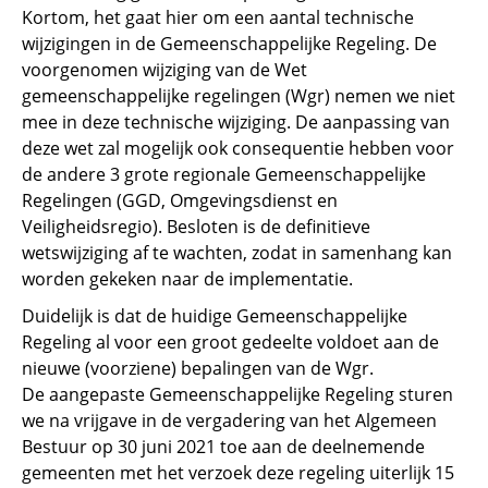
Kortom, het gaat hier om een aantal technische
wijzigingen in de Gemeenschappelijke Regeling. De
voorgenomen wijziging van de Wet
gemeenschappelijke regelingen (Wgr) nemen we niet
mee in deze technische wijziging. De aanpassing van
deze wet zal mogelijk ook consequentie hebben voor
de andere 3 grote regionale Gemeenschappelijke
Regelingen (GGD, Omgevingsdienst en
Veiligheidsregio). Besloten is de definitieve
wetswijziging af te wachten, zodat in samenhang kan
worden gekeken naar de implementatie.
Duidelijk is dat de huidige Gemeenschappelijke
Regeling al voor een groot gedeelte voldoet aan de
nieuwe (voorziene) bepalingen van de Wgr.
De aangepaste Gemeenschappelijke Regeling sturen
we na vrijgave in de vergadering van het Algemeen
Bestuur op 30 juni 2021 toe aan de deelnemende
gemeenten met het verzoek deze regeling uiterlijk 15