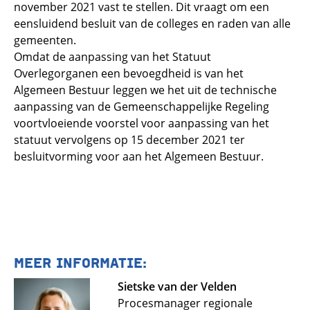
november 2021 vast te stellen. Dit vraagt om een
eensluidend besluit van de colleges en raden van alle
gemeenten.
Omdat de aanpassing van het Statuut
Overlegorganen een bevoegdheid is van het
Algemeen Bestuur leggen we het uit de technische
aanpassing van de Gemeenschappelijke Regeling
voortvloeiende voorstel voor aanpassing van het
statuut vervolgens op 15 december 2021 ter
besluitvorming voor aan het Algemeen Bestuur.
MEER INFORMATIE:
Sietske van der Velden
Procesmanager regionale