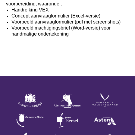
voorbereiding, waaronder:
Handreiking VEX
Concept aanvraagformulier (Excel-versie)
Voorbeeld aanvraagformulier (pdf met screenshots)
Voorbeeld machtigingsbrief (Word-versie) voor 
handmatige ondertekening