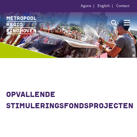
Agora
English
Contact
OPVALLENDE
STIMULERINGSFONDSPROJECTEN