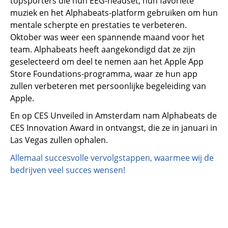
topsporters die hun EEG-headset, hun favoriete
muziek en het Alphabeats-platform gebruiken om hun
mentale scherpte en prestaties te verbeteren.
Oktober was weer een spannende maand voor het
team. Alphabeats heeft aangekondigd dat ze zijn
geselecteerd om deel te nemen aan het Apple App
Store Foundations-programma, waar ze hun app
zullen verbeteren met persoonlijke begeleiding van
Apple.
En op CES Unveiled in Amsterdam nam Alphabeats de
CES Innovation Award in ontvangst, die ze in januari in
Las Vegas zullen ophalen.
Allemaal succesvolle vervolgstappen, waarmee wij de
bedrijven veel succes wensen!