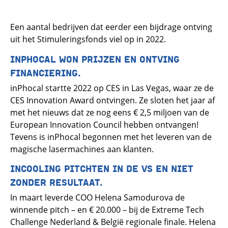
Een aantal bedrijven dat eerder een bijdrage ontving
uit het Stimuleringsfonds viel op in 2022.
INPHOCAL WON PRIJZEN EN ONTVING
FINANCIERING.
inPhocal startte 2022 op CES in Las Vegas, waar ze de
CES Innovation Award ontvingen. Ze sloten het jaar af
met het nieuws dat ze nog eens € 2,5 miljoen van de
European Innovation Council hebben ontvangen!
Tevens is inPhocal begonnen met het leveren van de
magische lasermachines aan klanten.
INCOOLING PITCHTEN IN DE VS EN NIET
ZONDER RESULTAAT.
In maart leverde COO Helena Samodurova de
winnende pitch – en € 20.000 – bij de Extreme Tech
Challenge Nederland & België regionale finale. Helena