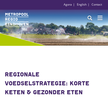
Agora
English
Contact
REGIONALE
VOEDSELSTRATEGIE: KORTE
KETEN & GEZONDER ETEN