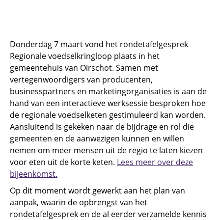
Donderdag 7 maart vond het rondetafelgesprek
Regionale voedselkringloop plaats in het
gemeentehuis van Oirschot. Samen met
vertegenwoordigers van producenten,
businesspartners en marketingorganisaties is aan de
hand van een interactieve werksessie besproken hoe
de regionale voedselketen gestimuleerd kan worden.
Aansluitend is gekeken naar de bijdrage en rol die
gemeenten en de aanwezigen kunnen en willen
nemen om meer mensen uit de regio te laten kiezen
voor eten uit de korte keten.
Lees meer over deze
bijeenkomst.
Op dit moment wordt gewerkt aan het plan van
aanpak, waarin de opbrengst van het
rondetafelgesprek en de al eerder verzamelde kennis