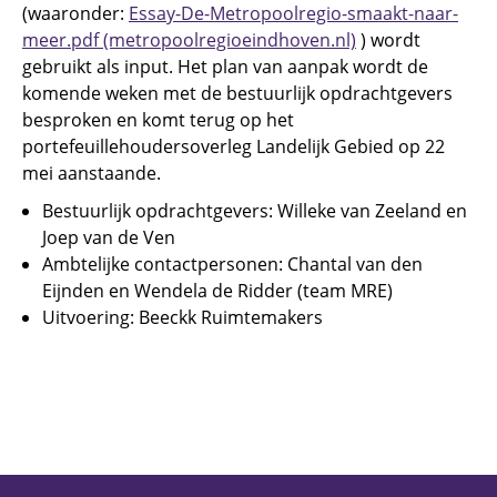
(waaronder:
Essay-De-Metropoolregio-smaakt-naar-
meer.pdf (metropoolregioeindhoven.nl)
) wordt
gebruikt als input. Het plan van aanpak wordt de
komende weken met de bestuurlijk opdrachtgevers
besproken en komt terug op het
portefeuillehoudersoverleg Landelijk Gebied op 22
mei aanstaande.
Bestuurlijk opdrachtgevers: Willeke van Zeeland en
Joep van de Ven
Ambtelijke contactpersonen: Chantal van den
Eijnden en Wendela de Ridder (team MRE)
Uitvoering: Beeckk Ruimtemakers