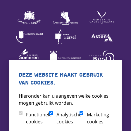
DEZE WEBSITE MAAKT GEBRUIK
VAN COOKIES.
Hieronder kan u aangeven welke cookies
mogen gebruikt worden.
Functionele
Analytische
Marketing
cookies
cookies
cookies