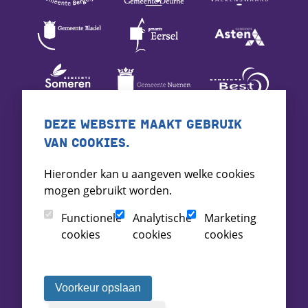
DEZE WEBSITE MAAKT GEBRUIK
VAN COOKIES.
Hieronder kan u aangeven welke cookies
mogen gebruikt worden.
Functionele
Analytische
Marketing
cookies
cookies
cookies
Voorkeur opslaan