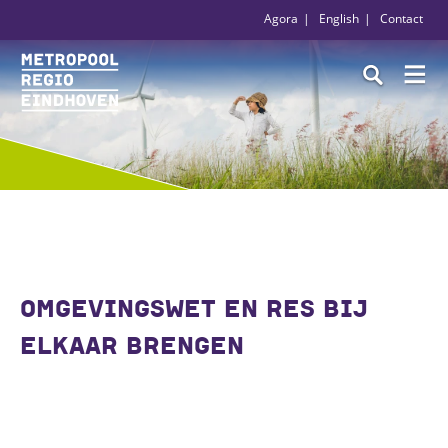
Agora
English
Contact
OMGEVINGSWET EN RES BIJ
ELKAAR BRENGEN