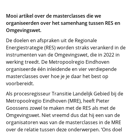
Mooi artikel over de masterclasses die we
organiseerden over het samenhang tussen RES en
Omgevingswet.
De doelen en afspraken uit de Regionale
Energiestrategie (RES) worden straks verankerd in de
instrumenten van de Omgevingswet, die in 2022 in
werking treedt. De Metropoolregio Eindhoven
organiseerde één inleidende en vier verdiepende
masterclasses over hoe je je daar het best op
voorbereidt.
Als procesregisseur Transitie Landelijk Gebied bij de
Metropoolregio Eindhoven (MRE), heeft Pieter
Goossens zowel te maken met de RES als met de
Omgevingswet. Niet vreemd dus dat hij een van de
organisatoren was van de masterclasses in de MRE
over de relatie tussen deze onderwerpen. ‘Ons doel