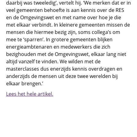
daarbij was tweeledig’, vertelt hij. ‘We merken dat er in
veel gemeenten behoefte is aan kennis over de RES
en de Omgevingswet en met name over hoe je die
met elkaar verbindt. In kleinere gemeenten missen de
mensen die hiermee bezig zijn, soms collega’s om
mee te ‘sparren’. In grotere gemeenten blijken
energieambtenaren en medewerkers die zich
bezighouden met de Omgevingswet, elkaar lang niet
altijd vanzelf te vinden. We wilden met de
masterclasses dus enerzijds kennis overdragen en
anderzijds de mensen uit deze twee werelden bij
elkaar brengen.’
Lees het hele artikel.