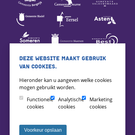
DEZE WEBSITE MAAKT GEBRUIK
VAN COOKIES.
Hieronder kan u aangeven welke cookies
mogen gebruikt worden.
Functionele
Analytische
Marketing
cookies
cookies
cookies
Voorkeur opslaan