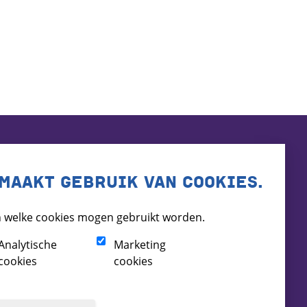
MAAKT GEBRUIK VAN COOKIES.
 welke cookies mogen gebruikt worden.
Analytische
Marketing
cookies
cookies