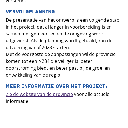
versterkt.
VERVOLGPLANNING
De presentatie van het ontwerp is een volgende stap
in het project, dat al langer in voorbereiding is en
samen met gemeenten en de omgeving wordt
uitgewerkt. Als de planning wordt gehaald, kan de
uitvoering vanaf 2028 starten.
Met de voorgestelde aanpassingen wil de provincie
komen tot een N284 die veiliger is, beter
doorstroming biedt en beter past bij de groei en
ontwikkeling van de regio.
MEER INFORMATIE OVER HET PROJECT:
Zie de website van de provincie
voor alle actuele
informatie.