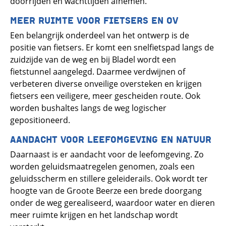
doorrijden en wachttijden afnemen.
MEER RUIMTE VOOR FIETSERS EN OV
Een belangrijk onderdeel van het ontwerp is de
positie van fietsers. Er komt een snelfietspad langs de
zuidzijde van de weg en bij Bladel wordt een
fietstunnel aangelegd. Daarmee verdwijnen of
verbeteren diverse onveilige oversteken en krijgen
fietsers een veiligere, meer gescheiden route. Ook
worden bushaltes langs de weg logischer
gepositioneerd.
AANDACHT VOOR LEEFOMGEVING EN NATUUR
Daarnaast is er aandacht voor de leefomgeving. Zo
worden geluidsmaatregelen genomen, zoals een
geluidsscherm en stillere geleiderails. Ook wordt ter
hoogte van de Groote Beerze een brede doorgang
onder de weg gerealiseerd, waardoor water en dieren
meer ruimte krijgen en het landschap wordt