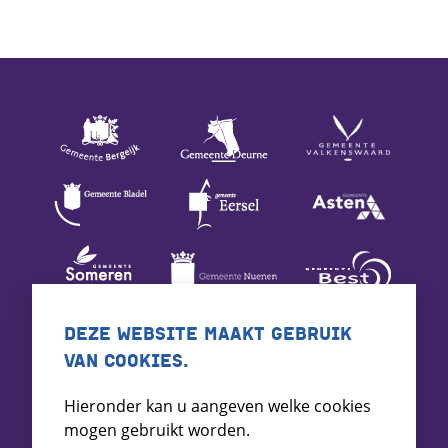
DEZE WEBSITE MAAKT GEBRUIK
VAN COOKIES.
Hieronder kan u aangeven welke cookies
mogen gebruikt worden.