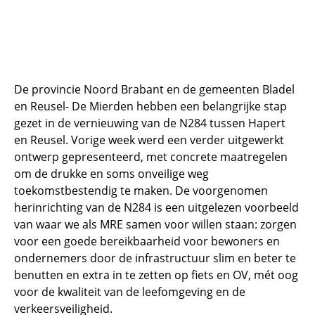
De provincie Noord Brabant en de gemeenten Bladel
en Reusel- De Mierden hebben een belangrijke stap
gezet in de vernieuwing van de N284 tussen Hapert
en Reusel. Vorige week werd een verder uitgewerkt
ontwerp gepresenteerd, met concrete maatregelen
om de drukke en soms onveilige weg
toekomstbestendig te maken. De voorgenomen
herinrichting van de N284 is een uitgelezen voorbeeld
van waar we als MRE samen voor willen staan: zorgen
voor een goede bereikbaarheid voor bewoners en
ondernemers door de infrastructuur slim en beter te
benutten en extra in te zetten op fiets en OV, mét oog
voor de kwaliteit van de leefomgeving en de
verkeersveiligheid.