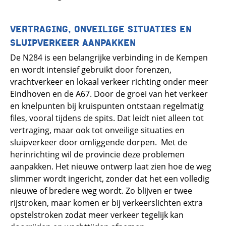
VERTRAGING, ONVEILIGE SITUATIES EN
SLUIPVERKEER AANPAKKEN
De N284 is een belangrijke verbinding in de Kempen
en wordt intensief gebruikt door forenzen,
vrachtverkeer en lokaal verkeer richting onder meer
Eindhoven en de A67. Door de groei van het verkeer
en knelpunten bij kruispunten ontstaan regelmatig
files, vooral tijdens de spits. Dat leidt niet alleen tot
vertraging, maar ook tot onveilige situaties en
sluipverkeer door omliggende dorpen. Met de
herinrichting wil de provincie deze problemen
aanpakken. Het nieuwe ontwerp laat zien hoe de weg
slimmer wordt ingericht, zonder dat het een volledig
nieuwe of bredere weg wordt. Zo blijven er twee
rijstroken, maar komen er bij verkeerslichten extra
opstelstroken zodat meer verkeer tegelijk kan