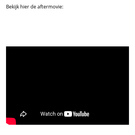
Bekijk hier de aftermovie: