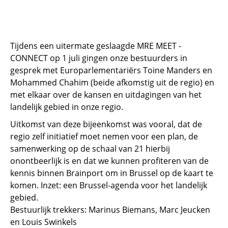
Tijdens een uitermate geslaagde MRE MEET -
CONNECT op 1 juli gingen onze bestuurders in
gesprek met Europarlementariërs Toine Manders en
Mohammed Chahim (beide afkomstig uit de regio) en
met elkaar over de kansen en uitdagingen van het
landelijk gebied in onze regio.
Uitkomst van deze bijeenkomst was vooral, dat de
regio zelf initiatief moet nemen voor een plan, de
samenwerking op de schaal van 21 hierbij
onontbeerlijk is en dat we kunnen profiteren van de
kennis binnen Brainport om in Brussel op de kaart te
komen. Inzet: een Brussel-agenda voor het landelijk
gebied.
Bestuurlijk trekkers: Marinus Biemans, Marc Jeucken
en Louis Swinkels