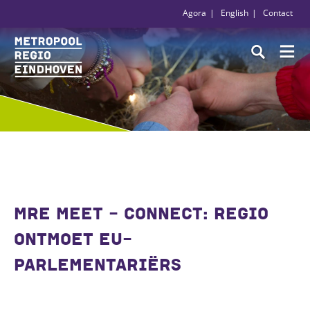
Agora
English
Contact
MRE MEET - CONNECT: REGIO
ONTMOET EU-
PARLEMENTARIËRS