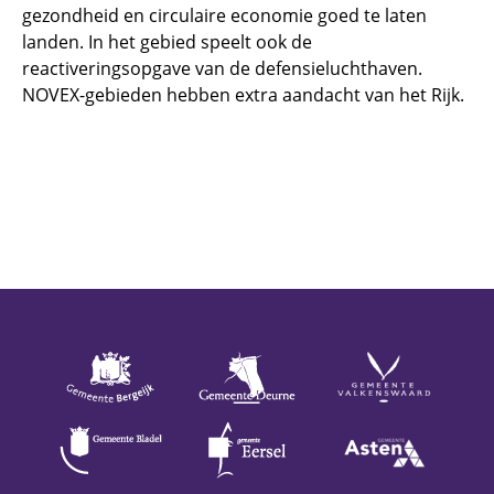
gezondheid en circulaire economie goed te laten
landen. In het gebied speelt ook de
reactiveringsopgave van de defensieluchthaven.
NOVEX-gebieden hebben extra aandacht van het Rijk.