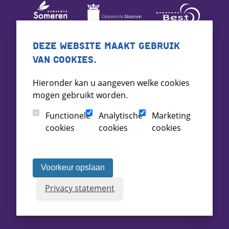
DEZE WEBSITE MAAKT GEBRUIK
VAN COOKIES.
Hieronder kan u aangeven welke cookies
mogen gebruikt worden.
Functionele
Analytische
Marketing
cookies
cookies
cookies
Voorkeur opslaan
Privacy statement
Voorwaarden
Toegankelijkheid
Archief