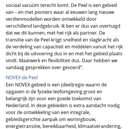
sociaal vacuüm terecht komt. De Peel is een gebied
van – en met pioniers waar al eeuwen lang nieuwe
verdienmodellen worden ontwikkeld door
verschillend landgebruik. Ik ben er dus van overtuigd
dat we dit kunnen, met het rijk als partner. De
transitie van de Peel krijgt snelheid en slagkracht als
de verdeling van capaciteit en middelen vanuit het rijk
dicht bij de uitvoering dus in en met het gebied plaats
vindt. Maatwerk en flexibiliteit dus. Daar hebben we
vandaag gesprekken over gevoerd”.
NOVEX de Peel
Een NOVEX-gebied is een (deel)regio waarin de
opgaven in de fysieke leefomgeving groot en
belangrijk zijn voor een goede toekomst van
Nederland. In deze gebieden is extra aandacht nodig
voor de ontwikkeling van een integrale,
gebiedsgerichte aanpak om woningbouw,
energietransitie, bereikbaarheid, klimaatverandering,