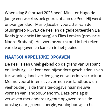
Woensdag 8 februari 2023 heeft Minister Hugo de
Jonge een werkbezoek gebracht aan de Peel. Hij werd
ontvangen door Mario Jacobs, voorzitter van de
Stuurgroep NOVEX de Peel en de gedeputeerden Lia
Roefs (provincie Limburg) en Elies Lemkes (provincie
Noord Brabant). Het werkbezoek stond in het teken
van de opgaven en kansen in het gebied.
MAATSCHAPPELIJKE OPGAVEN
De Peel is een uniek gebied op de grens van Brabant
en Limburg. Het kent een bijzondere geschiedenis van
turfwinning, landsverdediging en waterinfrastructuur.
Met nu vooral intensieve vormen van landbouw en
veehouderij is de transitie-opgave naar nieuwe
vormen van landbouw enorm. Deze omslag is
verweven met andere urgente opgaven zoals de
omslag naar groene energie, woningbouw, ​en het