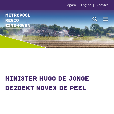
Agora
English
Contact
MINISTER HUGO DE JONGE
BEZOEKT NOVEX DE PEEL