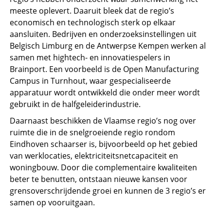
meeste oplevert. Daaruit bleek dat de regio’s
economisch en technologisch sterk op elkaar
aansluiten. Bedrijven en onderzoeksinstellingen uit
Belgisch Limburg en de Antwerpse Kempen werken al
samen met hightech- en innovatiespelers in
Brainport. Een voorbeeld is de Open Manufacturing
Campus in Turnhout, waar gespecialiseerde
apparatuur wordt ontwikkeld die onder meer wordt
gebruikt in de halfgeleiderindustrie.
Daarnaast beschikken de Vlaamse regio’s nog over
ruimte die in de snelgroeiende regio rondom
Eindhoven schaarser is, bijvoorbeeld op het gebied
van werklocaties, elektriciteitsnetcapaciteit en
woningbouw. Door die complementaire kwaliteiten
beter te benutten, ontstaan nieuwe kansen voor
grensoverschrijdende groei en kunnen de 3 regio’s er
samen op vooruitgaan.