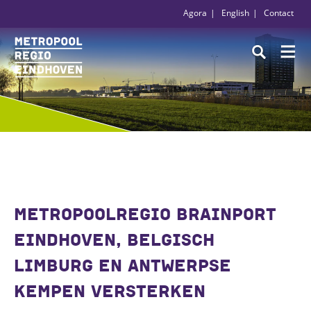
Agora
English
Contact
METROPOOLREGIO BRAINPORT
EINDHOVEN, BELGISCH
LIMBURG EN ANTWERPSE
KEMPEN VERSTERKEN