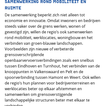
SAMENWERKING ROND MOBILITEIT EN
RUIMTE
De samenwerking beperkt zich niet alleen tot
economie en innovatie. Omdat inwoners en bedrijven
steeds vaker over de grens werken, wonen of
gevestigd zijn, willen de regio’s ook samenwerken
rond mobiliteit, werklocaties, woningbouw en het
verbinden van groen-blauwe landschappen.
Voorbeelden zijn nieuwe of verbeterde
grensoverschrijdende
openbaarvervoersverbindingen zoals een snelbus
tussen Eindhoven en Turnhout, het verbinden van de
knooppunten in Valkenswaard en Pelt en de
spoorverbinding tussen Hamont en Weert. Ook willen
de regio’s hun plannen voor bedrijventerreinen en
werklocaties beter op elkaar afstemmen en
samenwerken om grensoverstijgende
landschappelijke structuren beter met elkaar te
verbinden.