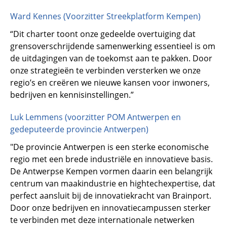
Ward Kennes (Voorzitter Streekplatform Kempen)
“Dit charter toont onze gedeelde overtuiging dat
grensoverschrijdende samenwerking essentieel is om
de uitdagingen van de toekomst aan te pakken. Door
onze strategieën te verbinden versterken we onze
regio’s en creëren we nieuwe kansen voor inwoners,
bedrijven en kennisinstellingen.”
Luk Lemmens (voorzitter POM Antwerpen en
gedeputeerde provincie Antwerpen)
"De provincie Antwerpen is een sterke economische
regio met een brede industriële en innovatieve basis.
De Antwerpse Kempen vormen daarin een belangrijk
centrum van maakindustrie en hightechexpertise, dat
perfect aansluit bij de innovatiekracht van Brainport.
Door onze bedrijven en innovatiecampussen sterker
te verbinden met deze internationale netwerken