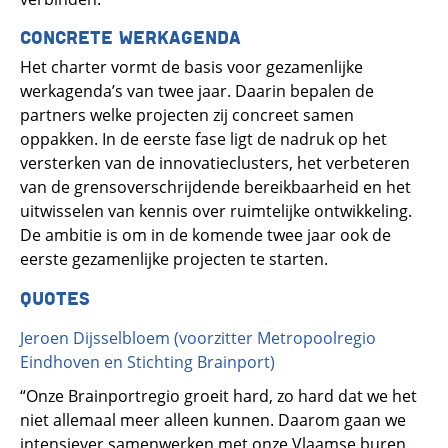
CONCRETE WERKAGENDA
Het charter vormt de basis voor gezamenlijke
werkagenda’s van twee jaar. Daarin bepalen de
partners welke projecten zij concreet samen
oppakken. In de eerste fase ligt de nadruk op het
versterken van de innovatieclusters, het verbeteren
van de grensoverschrijdende bereikbaarheid en het
uitwisselen van kennis over ruimtelijke ontwikkeling.
De ambitie is om in de komende twee jaar ook de
eerste gezamenlijke projecten te starten.
QUOTES
Jeroen Dijsselbloem (voorzitter Metropoolregio
Eindhoven en Stichting Brainport)
“Onze Brainportregio groeit hard, zo hard dat we het
niet allemaal meer alleen kunnen. Daarom gaan we
intensiever samenwerken met onze Vlaamse buren.