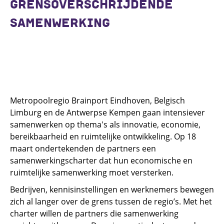
GRENSOVERSCHRIJDENDE
SAMENWERKING
Metropoolregio Brainport Eindhoven, Belgisch
Limburg en de Antwerpse Kempen gaan intensiever
samenwerken op thema's als innovatie, economie,
bereikbaarheid en ruimtelijke ontwikkeling. Op 18
maart ondertekenden de partners een
samenwerkingscharter dat hun economische en
ruimtelijke samenwerking moet versterken.
Bedrijven, kennisinstellingen en werknemers bewegen
zich al langer over de grens tussen de regio’s. Met het
charter willen de partners die samenwerking