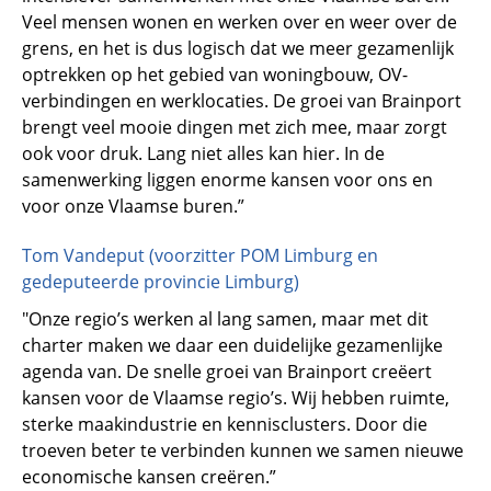
Veel mensen wonen en werken over en weer over de
grens, en het is dus logisch dat we meer gezamenlijk
optrekken op het gebied van woningbouw, OV-
verbindingen en werklocaties. De groei van Brainport
brengt veel mooie dingen met zich mee, maar zorgt
ook voor druk. Lang niet alles kan hier. In de
samenwerking liggen enorme kansen voor ons en
voor onze Vlaamse buren.”
Tom Vandeput (voorzitter POM Limburg en
gedeputeerde provincie Limburg)
"Onze regio’s werken al lang samen, maar met dit
charter maken we daar een duidelijke gezamenlijke
agenda van. De snelle groei van Brainport creëert
kansen voor de Vlaamse regio’s. Wij hebben ruimte,
sterke maakindustrie en kennisclusters. Door die
troeven beter te verbinden kunnen we samen nieuwe
economische kansen creëren.”