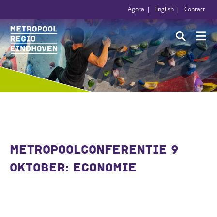
Agora
English
Contact
METROPOOLCONFERENTIE 9
OKTOBER: ECONOMIE