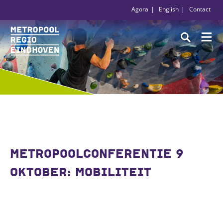
Agora
English
Contact
METROPOOLCONFERENTIE 9
OKTOBER: MOBILITEIT