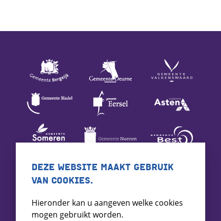
DEZE WEBSITE MAAKT GEBRUIK
VAN COOKIES.
Hieronder kan u aangeven welke cookies
mogen gebruikt worden.