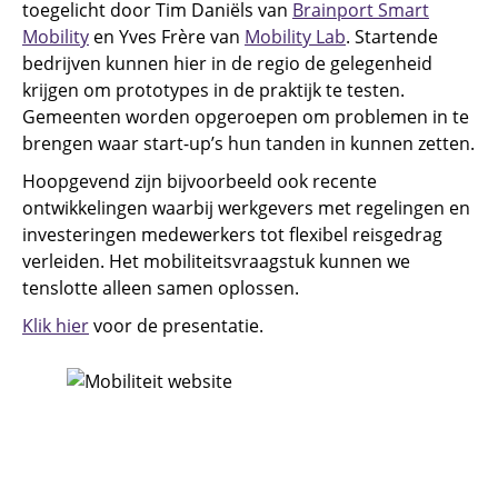
toegelicht door Tim Daniëls van
Brainport Smart
Mobility
en Yves Frère van
Mobility Lab
. Startende
bedrijven kunnen hier in de regio de gelegenheid
krijgen om prototypes in de praktijk te testen.
Gemeenten worden opgeroepen om problemen in te
brengen waar start-up’s hun tanden in kunnen zetten.
Hoopgevend zijn bijvoorbeeld ook recente
ontwikkelingen waarbij werkgevers met regelingen en
investeringen medewerkers tot flexibel reisgedrag
verleiden. Het mobiliteitsvraagstuk kunnen we
tenslotte alleen samen oplossen.
Klik hier
voor de presentatie.