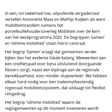
In een, tot tweemaal toe, uitpuilende vergaderzaal
vertellen Antoinette Maas en Mathijs Kuijken als ware
mobiliteitstandem namens het
portefeuillehoudersoverleg Mobiliteit over de kern
van het werkprogramma 2020. De begrippen ‘samen’
en ‘slimme mobiliteit’ staan hierin centraal.
Het begrip ‘Samen’ vraagt dat gemeenten verder
kijken dan het evidente lokale belang. Meewerken aan
een snelfietspad voor bijna uitsluitend doorgaande
fietsers zorgt, naast een bijdrage aan de regionale
bereikbaarheid, voor minder sluipverkeer. We hebben
elkaar hard nodig voor een toekomstbestendig
regionaal mobiliteitssysteem, dat uitdaagt tot flexibel
reisgedrag.
Het begrip “slimme mobiliteit’ waarin de
regiogemeenten op dit moment investeren wordt