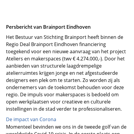
Persbericht van Brainport Eindhoven
Het Bestuur van Stichting Brainport heeft binnen de
Regio Deal Brainport Eindhoven financiering
toegekend voor een nieuwe aanvraag van het project
Ateliers en makerspaces (twv € 4.274.000,-). Door het
aanbieden van structurele laagdrempelige
atelierruimtes krijgen jonge en net afgestudeerde
designers een plek om te starten. Zo worden zij als
ondernemers van de toekomst behouden voor deze
regio. De impuls voor makerspaces is bedoeld om
open werkplaatsen voor creatieve en culturele
instellingen in de stad verder te professionaliseren.
De impact van Corona
Momenteel bevinden we ons in de tweede golf van de