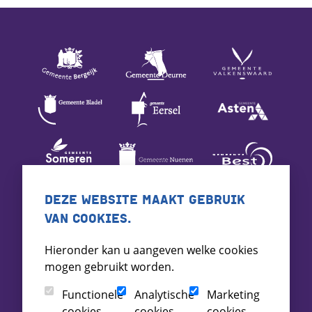
DEZE WEBSITE MAAKT GEBRUIK
VAN COOKIES.
Hieronder kan u aangeven welke cookies
mogen gebruikt worden.
Functionele
Analytische
Marketing
cookies
cookies
cookies