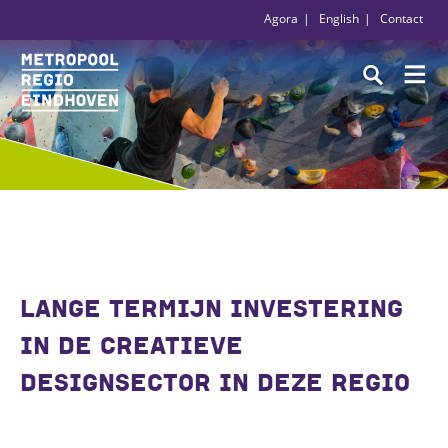
Agora
English
Contact
LANGE TERMIJN INVESTERING
IN DE CREATIEVE
DESIGNSECTOR IN DEZE REGIO