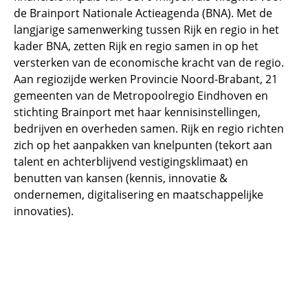
de Brainport Nationale Actieagenda (BNA). Met de
langjarige samenwerking tussen Rijk en regio in het
kader BNA, zetten Rijk en regio samen in op het
versterken van de economische kracht van de regio.
Aan regiozijde werken Provincie Noord-Brabant, 21
gemeenten van de Metropoolregio Eindhoven en
stichting Brainport met haar kennisinstellingen,
bedrijven en overheden samen. Rijk en regio richten
zich op het aanpakken van knelpunten (tekort aan
talent en achterblijvend vestigingsklimaat) en
benutten van kansen (kennis, innovatie &
ondernemen, digitalisering en maatschappelijke
innovaties).