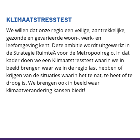
KLIMAATSTRESSTEST
We willen dat onze regio een veilige, aantrekkelijke,
gezonde en gevarieerde woon-, werk- en
leefomgeving kent. Deze ambitie wordt uitgewerkt in
de Strategie RuimteÂ voor de Metropoolregio. In dat
kader doen we een Klimaatstresstest waarin we in
beeld brengen waar we in de regio last hebben of
krijgen van de situaties waarin het te nat, te heet of te
droog is. We brengen ook in beeld waar
klimaatverandering kansen biedt!