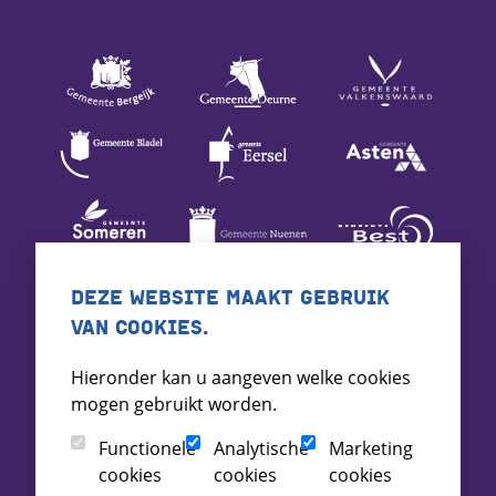
DEZE WEBSITE MAAKT GEBRUIK
VAN COOKIES.
Hieronder kan u aangeven welke cookies
mogen gebruikt worden.
Functionele
Analytische
Marketing
cookies
cookies
cookies