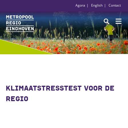
Agora
English
Contact
KLIMAATSTRESSTEST VOOR DE
REGIO