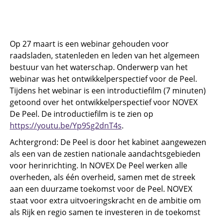
Op 27 maart is een webinar gehouden voor
raadsladen, statenleden en leden van het algemeen
bestuur van het waterschap. Onderwerp van het
webinar was het ontwikkelperspectief voor de Peel.
Tijdens het webinar is een introductiefilm (7 minuten)
getoond over het ontwikkelperspectief voor NOVEX
De Peel. De introductiefilm is te zien op
https://youtu.be/Yp9Sg2dnT4s
.
Achtergrond: De Peel is door het kabinet aangewezen
als een van de zestien nationale aandachtsgebieden
voor herinrichting. In NOVEX De Peel werken alle
overheden, als één overheid, samen met de streek
aan een duurzame toekomst voor de Peel. NOVEX
staat voor extra uitvoeringskracht en de ambitie om
als Rijk en regio samen te investeren in de toekomst