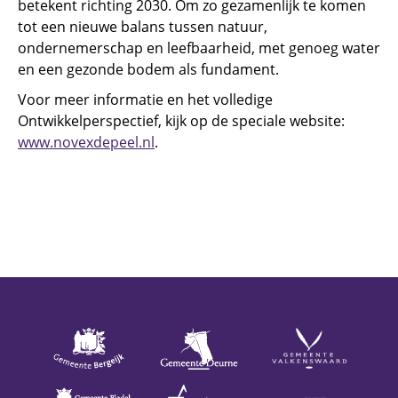
betekent richting 2030. Om zo gezamenlijk te komen
tot een nieuwe balans tussen natuur,
ondernemerschap en leefbaarheid, met genoeg water
en een gezonde bodem als fundament.
Voor meer informatie en het volledige
Ontwikkelperspectief, kijk op de speciale website:
www.novexdepeel.nl
.