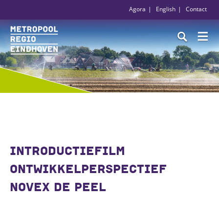
Agora
English
Contact
INTRODUCTIEFILM
ONTWIKKELPERSPECTIEF
NOVEX DE PEEL