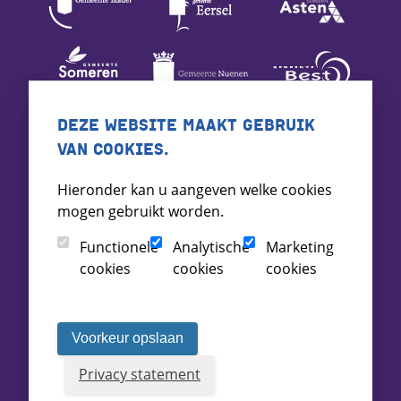
DEZE WEBSITE MAAKT GEBRUIK
VAN COOKIES.
Hieronder kan u aangeven welke cookies
mogen gebruikt worden.
Functionele
Analytische
Marketing
cookies
cookies
cookies
Voorkeur opslaan
Privacy statement
Voorwaarden
Toegankelijkheid
Archief