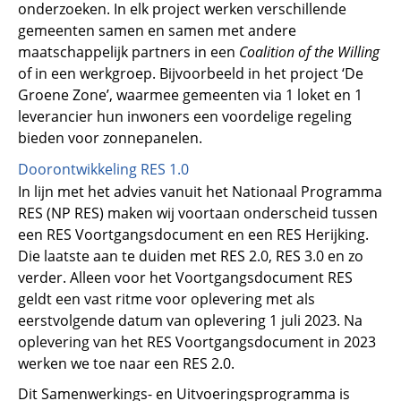
onderzoeken. In elk project werken verschillende
gemeenten samen en samen met andere
maatschappelijk partners in een
Coalition of the Willing
of in een werkgroep. Bijvoorbeeld in het project ‘De
Groene Zone’, waarmee gemeenten via 1 loket en 1
leverancier hun inwoners een voordelige regeling
bieden voor zonnepanelen.
Doorontwikkeling RES 1.0
In lijn met het advies vanuit het Nationaal Programma
RES (NP RES) maken wij voortaan onderscheid tussen
een RES Voortgangsdocument en een RES Herijking.
Die laatste aan te duiden met RES 2.0, RES 3.0 en zo
verder. Alleen voor het Voortgangsdocument RES
geldt een vast ritme voor oplevering met als
eerstvolgende datum van oplevering 1 juli 2023. Na
oplevering van het RES Voortgangsdocument in 2023
werken we toe naar een RES 2.0.
Dit Samenwerkings- en Uitvoeringsprogramma is