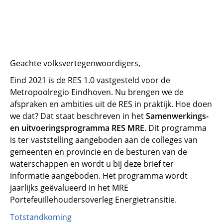
Geachte volksvertegenwoordigers,
Eind 2021 is de RES 1.0 vastgesteld voor de
Metropoolregio Eindhoven. Nu brengen we de
afspraken en ambities uit de RES in praktijk. Hoe doen
we dat? Dat staat beschreven in het
Samenwerkings-
en uitvoeringsprogramma
RES MRE
. Dit programma
is ter vaststelling aangeboden aan de colleges van
gemeenten en provincie en de besturen van de
waterschappen en wordt u bij deze brief ter
informatie aangeboden. Het programma wordt
jaarlijks geëvalueerd in het MRE
Portefeuillehoudersoverleg Energietransitie.
Totstandkoming