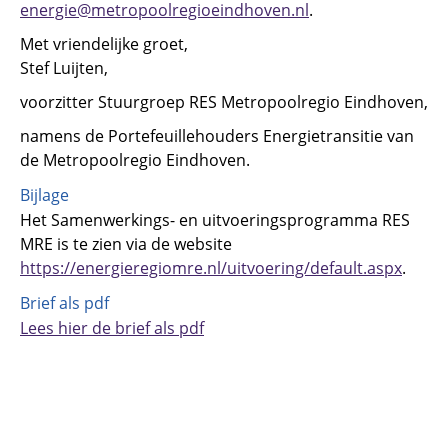
energie@metropoolregioeindhoven.nl
.
Met vriendelijke groet,
Stef Luijten,
voorzitter Stuurgroep RES Metropoolregio Eindhoven,
namens de Portefeuillehouders Energietransitie van
de Metropoolregio Eindhoven.
Bijlage
Het Samenwerkings- en uitvoeringsprogramma RES
MRE is te zien via de website
https://energieregiomre.nl/uitvoering/default.aspx
.
Brief als pdf
Lees hier de brief als pdf