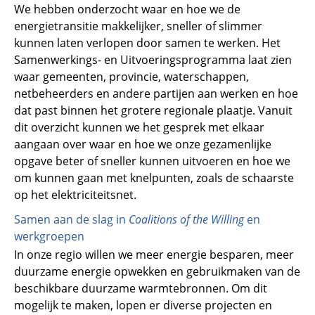
We hebben onderzocht waar en hoe we de
energietransitie makkelijker, sneller of slimmer
kunnen laten verlopen door samen te werken. Het
Samenwerkings- en Uitvoeringsprogramma laat zien
waar gemeenten, provincie, waterschappen,
netbeheerders en andere partijen aan werken en hoe
dat past binnen het grotere regionale plaatje. Vanuit
dit overzicht kunnen we het gesprek met elkaar
aangaan over waar en hoe we onze gezamenlijke
opgave beter of sneller kunnen uitvoeren en hoe we
om kunnen gaan met knelpunten, zoals de schaarste
op het elektriciteitsnet.
Samen aan de slag in
Coalitions of the Willing
en
werkgroepen
In onze regio willen we meer energie besparen, meer
duurzame energie opwekken en gebruikmaken van de
beschikbare duurzame warmtebronnen. Om dit
mogelijk te maken, lopen er diverse projecten en