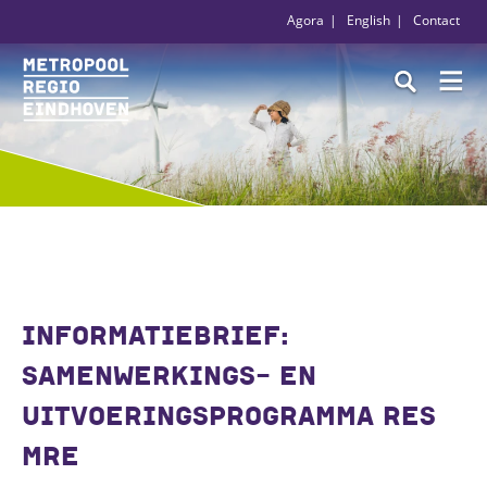
Agora
English
Contact
INFORMATIEBRIEF:
SAMENWERKINGS- EN
UITVOERINGSPROGRAMMA RES
MRE