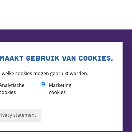
MAAKT GEBRUIK VAN COOKIES.
 welke cookies mogen gebruikt worden.
Analytische
Marketing
cookies
cookies
rivacy statement