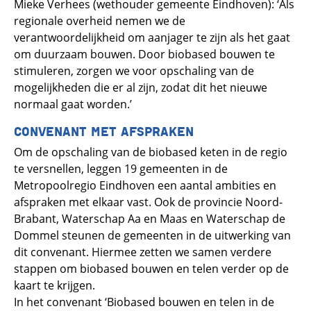
Mieke Verhees (wethouder gemeente Eindhoven): ‘Als
regionale overheid nemen we de
verantwoordelijkheid om aanjager te zijn als het gaat
om duurzaam bouwen. Door biobased bouwen te
stimuleren, zorgen we voor opschaling van de
mogelijkheden die er al zijn, zodat dit het nieuwe
normaal gaat worden.’
CONVENANT MET AFSPRAKEN
Om de opschaling van de biobased keten in de regio
te versnellen, leggen 19 gemeenten in de
Metropoolregio Eindhoven een aantal ambities en
afspraken met elkaar vast. Ook de provincie Noord-
Brabant, Waterschap Aa en Maas en Waterschap de
Dommel steunen de gemeenten in de uitwerking van
dit convenant. Hiermee zetten we samen verdere
stappen om biobased bouwen en telen verder op de
kaart te krijgen.
In het convenant ‘Biobased bouwen en telen in de