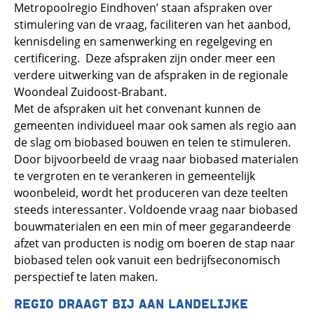
Metropoolregio Eindhoven’ staan afspraken over
stimulering van de vraag, faciliteren van het aanbod,
kennisdeling en samenwerking en regelgeving en
certificering. Deze afspraken zijn onder meer een
verdere uitwerking van de afspraken in de regionale
Woondeal Zuidoost-Brabant.
Met de afspraken uit het convenant kunnen de
gemeenten individueel maar ook samen als regio aan
de slag om biobased bouwen en telen te stimuleren.
Door bijvoorbeeld de vraag naar biobased materialen
te vergroten en te verankeren in gemeentelijk
woonbeleid, wordt het produceren van deze teelten
steeds interessanter. Voldoende vraag naar biobased
bouwmaterialen en een min of meer gegarandeerde
afzet van producten is nodig om boeren de stap naar
biobased telen ook vanuit een bedrijfseconomisch
perspectief te laten maken.
REGIO DRAAGT BIJ AAN LANDELIJKE