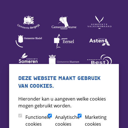
DEZE WEBSITE MAAKT GEBRUIK
VAN COOKIES.
Hieronder kan u aangeven welke cookies
mogen gebruikt worden.
Functionele
Analytische
Marketing
cookies
cookies
cookies