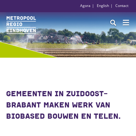
Agora
English
Contact
GEMEENTEN IN ZUIDOOST-
BRABANT MAKEN WERK VAN
BIOBASED BOUWEN EN TELEN.