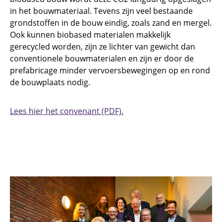
in het bouwmateriaal. Tevens zijn veel bestaande
grondstoffen in de bouw eindig, zoals zand en mergel.
Ook kunnen biobased materialen makkelijk
gerecycled worden, zijn ze lichter van gewicht dan
conventionele bouwmaterialen en zijn er door de
prefabricage minder vervoersbewegingen op en rond
de bouwplaats nodig.
Lees hier het convenant (PDF).