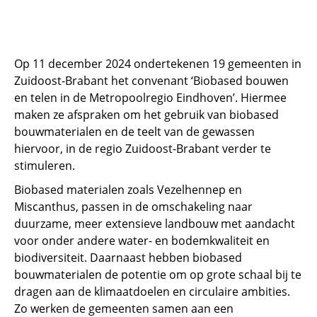
Op 11 december 2024 ondertekenen 19 gemeenten in
Zuidoost-Brabant het convenant ‘Biobased bouwen
en telen in de Metropoolregio Eindhoven’. Hiermee
maken ze afspraken om het gebruik van biobased
bouwmaterialen en de teelt van de gewassen
hiervoor, in de regio Zuidoost-Brabant verder te
stimuleren.
Biobased materialen zoals Vezelhennep en
Miscanthus, passen in de omschakeling naar
duurzame, meer extensieve landbouw met aandacht
voor onder andere water- en bodemkwaliteit en
biodiversiteit. Daarnaast hebben biobased
bouwmaterialen de potentie om op grote schaal bij te
dragen aan de klimaatdoelen en circulaire ambities.
Zo werken de gemeenten samen aan een