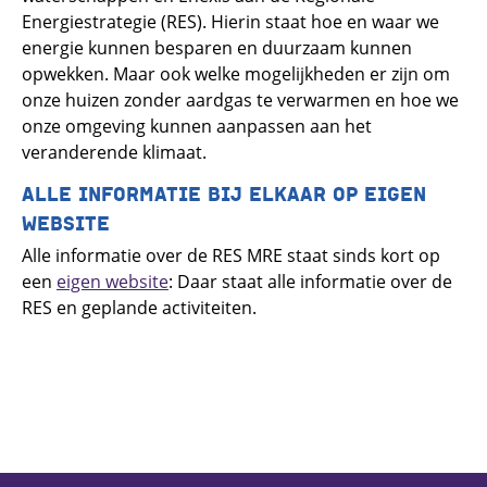
Energiestrategie (RES). Hierin staat hoe en waar we
energie kunnen besparen en duurzaam kunnen
opwekken. Maar ook welke mogelijkheden er zijn om
onze huizen zonder aardgas te verwarmen en hoe we
onze omgeving kunnen aanpassen aan het
veranderende klimaat.
ALLE INFORMATIE BIJ ELKAAR OP EIGEN
WEBSITE
Alle informatie over de RES MRE staat sinds kort op
een
eigen website
: Daar staat alle informatie over de
RES en geplande activiteiten.