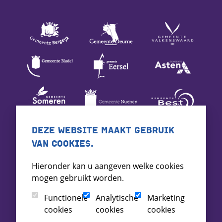
DEZE WEBSITE MAAKT GEBRUIK
VAN COOKIES.
Hieronder kan u aangeven welke cookies
mogen gebruikt worden.
Functionele
Analytische
Marketing
cookies
cookies
cookies